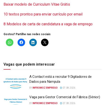
Baixar modelo de Curriculum Vitae Grátis
10 textos prontos para enviar currículo por email
8 Modelos de carta de candidatura a vaga de emprego
Gostou? Partilhe nas redes sociais
Vagas que podem interessar
A Contact está a recrutar 9 Digitadores de
Dados para Nampula
BY
INFROMOZ EMPREGO
07.08.2026
Vaga para Gestor Comercial de Fábrica (Sénior)
BY
INFROMOZ EMPREGO
07.08.2026