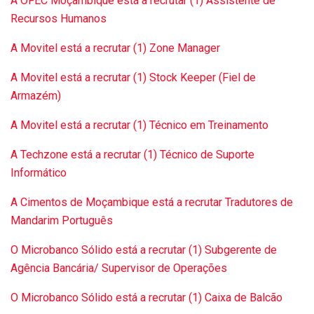
A OFEC Moçambique está a recrutar (1) Assistente de
Recursos Humanos
A Movitel está a recrutar (1) Zone Manager
A Movitel está a recrutar (1) Stock Keeper (Fiel de
Armazém)
A Movitel está a recrutar (1) Técnico em Treinamento
A Techzone está a recrutar (1) Técnico de Suporte
Informático
A Cimentos de Moçambique está a recrutar Tradutores de
Mandarim Português
O Microbanco Sólido está a recrutar (1) Subgerente de
Agência Bancária/ Supervisor de Operações
O Microbanco Sólido está a recrutar (1) Caixa de Balcão