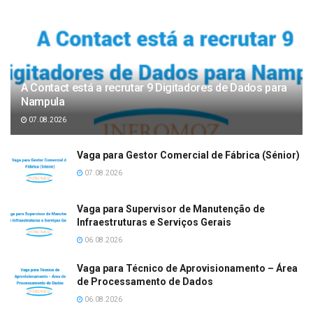
A Contact está a recrutar 9 Digitadores de Dados para
Nampula
07.08.2026
Vaga para Gestor Comercial de Fábrica (Sénior)
07.08.2026
Vaga para Supervisor de Manutenção de
Infraestruturas e Serviços Gerais
06.08.2026
Vaga para Técnico de Aprovisionamento – Área
de Processamento de Dados
06.08.2026