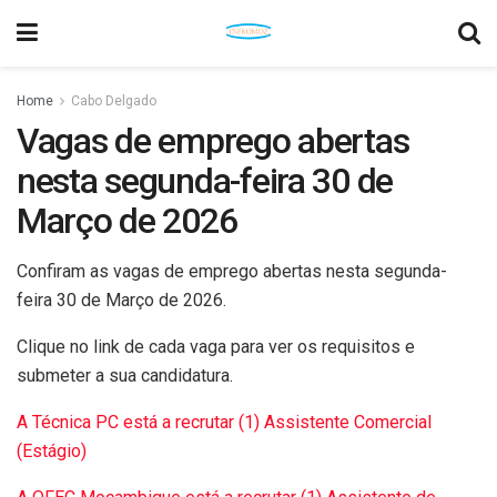
Home
Cabo Delgado
Vagas de emprego abertas
nesta segunda-feira 30 de
Março de 2026
Confiram as vagas de emprego abertas nesta segunda-
feira 30 de Março de 2026.
Clique no link de cada vaga para ver os requisitos e
submeter a sua candidatura.
A Técnica PC está a recrutar (1) Assistente Comercial
(Estágio)