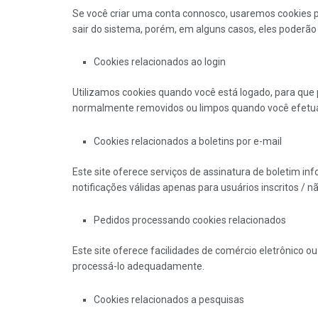
Se você criar uma conta connosco, usaremos cookies p
sair do sistema, porém, em alguns casos, eles poderão
Cookies relacionados ao login
Utilizamos cookies quando você está logado, para que 
normalmente removidos ou limpos quando você efetua lo
Cookies relacionados a boletins por e-mail
Este site oferece serviços de assinatura de boletim in
notificações válidas apenas para usuários inscritos / nã
Pedidos processando cookies relacionados
Este site oferece facilidades de comércio eletrônico 
processá-lo adequadamente.
Cookies relacionados a pesquisas