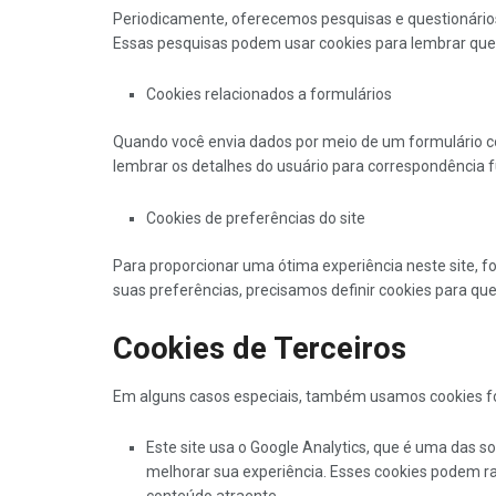
Periodicamente, oferecemos pesquisas e questionários
Essas pesquisas podem usar cookies para lembrar quem
Cookies relacionados a formulários
Quando você envia dados por meio de um formulário c
lembrar os detalhes do usuário para correspondência f
Cookies de preferências do site
Para proporcionar uma ótima experiência neste site, f
suas preferências, precisamos definir cookies para q
Cookies de Terceiros
Em alguns casos especiais, também usamos cookies forne
Este site usa o Google Analytics, que é uma das s
melhorar sua experiência. Esses cookies podem ra