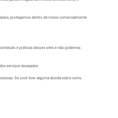
 dados, protegemos dentro de meios comercialmente
o conteúdo e práticas desses sites e não podemos
dos serviços desejados.
pessoais. Se você tiver alguma dúvida sobre como