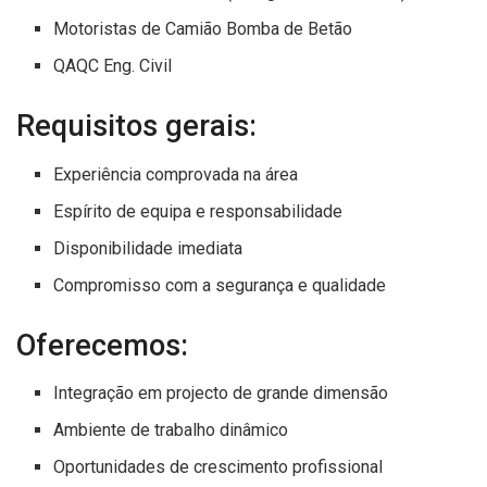
Motoristas de Camião Bomba de Betão
QAQC Eng. Civil
Requisitos gerais:
Experiência comprovada na área
Espírito de equipa e responsabilidade
Disponibilidade imediata
Compromisso com a segurança e qualidade
Oferecemos:
Integração em projecto de grande dimensão
Ambiente de trabalho dinâmico
Oportunidades de crescimento profissional