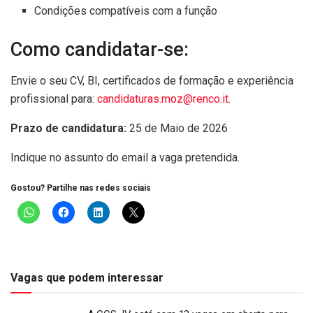
Condições compatíveis com a função
Como candidatar-se:
Envie o seu CV, BI, certificados de formação e experiência
profissional para:
candidaturas.moz@renco.it
.
Prazo de candidatura:
25 de Maio de 2026
Indique no assunto do email a vaga pretendida.
Gostou? Partilhe nas redes sociais
Vagas que podem interessar