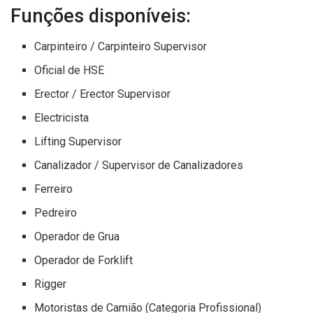
Funções disponíveis:
Carpinteiro / Carpinteiro Supervisor
Oficial de HSE
Erector / Erector Supervisor
Electricista
Lifting Supervisor
Canalizador / Supervisor de Canalizadores
Ferreiro
Pedreiro
Operador de Grua
Operador de Forklift
Rigger
Motoristas de Camião (Categoria Profissional)