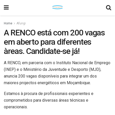
Home
Afungi
A RENCO está com 200 vagas
em aberto para diferentes
àreas. Candidate-se já!
A RENCO, em parceria com o Instituto Nacional de Emprego
(INEP) e o Ministério da Juventude e Desporto (MJD),
anuncia 200 vagas disponíveis para integrar um dos
maiores projectos energéticos em Moçambique.
Estamos à procura de profissionais experientes e
comprometidos para diversas áreas técnicas e
operacionais.