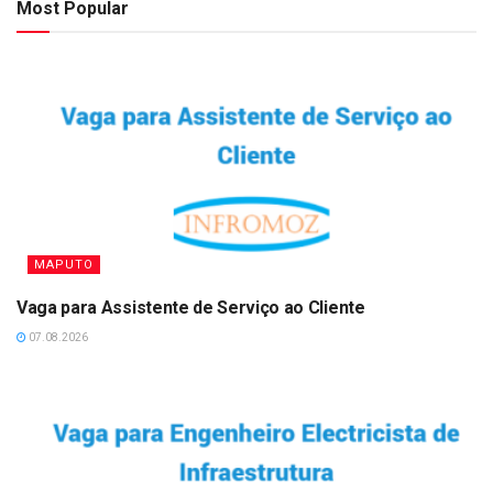
Most Popular
MAPUTO
Vaga para Assistente de Serviço ao Cliente
07.08.2026