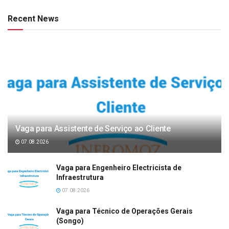
Recent News
Vaga para Assistente de Serviço ao Cliente
07.08.2026
Vaga para Engenheiro Electricista de
Infraestrutura
07.08.2026
Vaga para Técnico de Operações Gerais
(Songo)