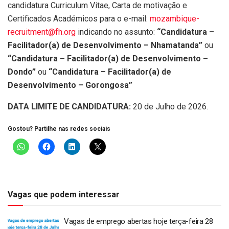
candidatura Curriculum Vitae, Carta de motivação e
Certificados Académicos para o e-mail:
mozambique-
recruitment@fh.org
indicando no assunto:
“Candidatura –
Facilitador(a) de Desenvolvimento – Nhamatanda”
ou
“Candidatura – Facilitador(a) de Desenvolvimento –
Dondo”
ou
“Candidatura – Facilitador(a) de
Desenvolvimento – Gorongosa”
DATA LIMITE DE CANDIDATURA:
20 de Julho de 2026.
Gostou? Partilhe nas redes sociais
Vagas que podem interessar
Vagas de emprego abertas hoje terça-feira 28