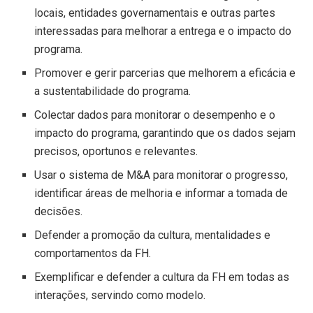
locais, entidades governamentais e outras partes
interessadas para melhorar a entrega e o impacto do
programa.
Promover e gerir parcerias que melhorem a eficácia e
a sustentabilidade do programa.
Colectar dados para monitorar o desempenho e o
impacto do programa, garantindo que os dados sejam
precisos, oportunos e relevantes.
Usar o sistema de M&A para monitorar o progresso,
identificar áreas de melhoria e informar a tomada de
decisões.
Defender a promoção da cultura, mentalidades e
comportamentos da FH.
Exemplificar e defender a cultura da FH em todas as
interações, servindo como modelo.