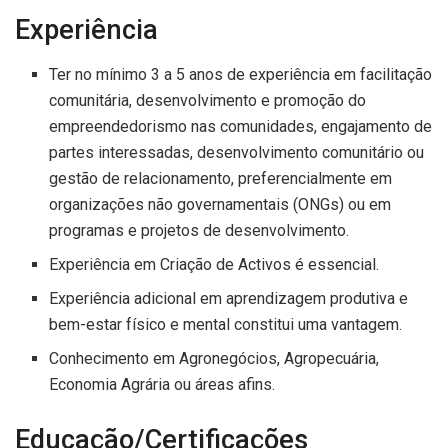
Experiência
Ter no mínimo 3 a 5 anos de experiência em facilitação
comunitária, desenvolvimento e promoção do
empreendedorismo nas comunidades, engajamento de
partes interessadas, desenvolvimento comunitário ou
gestão de relacionamento, preferencialmente em
organizações não governamentais (ONGs) ou em
programas e projetos de desenvolvimento.
Experiência em Criação de Activos é essencial.
Experiência adicional em aprendizagem produtiva e
bem-estar físico e mental constitui uma vantagem.
Conhecimento em Agronegócios, Agropecuária,
Economia Agrária ou áreas afins.
Educação/Certificações