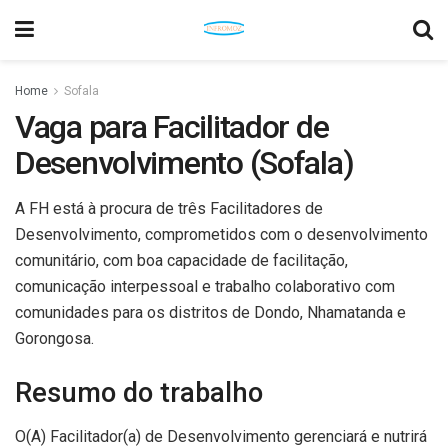
Home
Sofala
Vaga para Facilitador de
Desenvolvimento (Sofala)
A FH está à procura de três Facilitadores de
Desenvolvimento, comprometidos com o desenvolvimento
comunitário, com boa capacidade de facilitação,
comunicação interpessoal e trabalho colaborativo com
comunidades para os distritos de Dondo, Nhamatanda e
Gorongosa.
Resumo do trabalho
O(A) Facilitador(a) de Desenvolvimento gerenciará e nutrirá