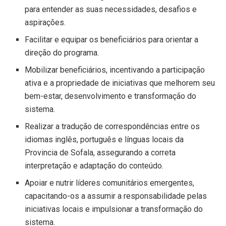
para entender as suas necessidades, desafios e
aspirações.
Facilitar e equipar os beneficiários para orientar a
direção do programa.
Mobilizar beneficiários, incentivando a participação
ativa e a propriedade de iniciativas que melhorem seu
bem-estar, desenvolvimento e transformação do
sistema.
Realizar a tradução de correspondências entre os
idiomas inglês, português e línguas locais da
Provincia de Sofala, assegurando a correta
interpretação e adaptação do conteúdo.
Apoiar e nutrir líderes comunitários emergentes,
capacitando-os a assumir a responsabilidade pelas
iniciativas locais e impulsionar a transformação do
sistema.