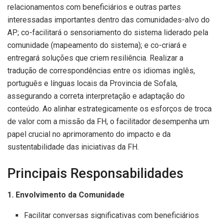
relacionamentos com beneficiários e outras partes
interessadas importantes dentro das comunidades-alvo do
AP; co-facilitará o sensoriamento do sistema liderado pela
comunidade (mapeamento do sistema); e co-criará e
entregará soluções que criem resiliência. Realizar a
tradução de correspondências entre os idiomas inglês,
português e línguas locais da Provincia de Sofala,
assegurando a correta interpretação e adaptação do
conteúdo. Ao alinhar estrategicamente os esforços de troca
de valor com a missão da FH, o facilitador desempenha um
papel crucial no aprimoramento do impacto e da
sustentabilidade das iniciativas da FH.
Principais Responsabilidades
1. Envolvimento da Comunidade
Facilitar conversas significativas com beneficiários