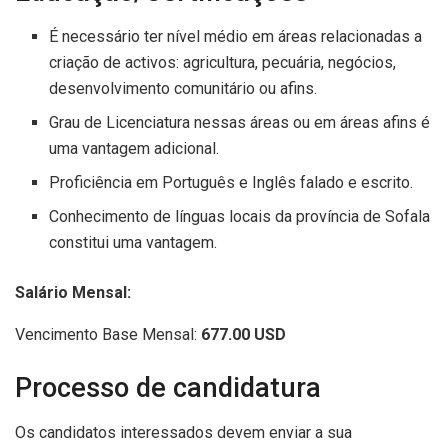
É necessário ter nível médio em áreas relacionadas a
criação de activos: agricultura, pecuária, negócios,
desenvolvimento comunitário ou afins.
Grau de Licenciatura nessas áreas ou em áreas afins é
uma vantagem adicional.
Proficiência em Português e Inglês falado e escrito.
Conhecimento de línguas locais da província de Sofala
constitui uma vantagem.
Salário Mensal:
Vencimento Base Mensal:
677.00 USD
Processo de candidatura
Os candidatos interessados devem enviar a sua