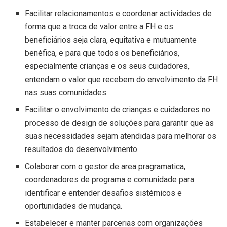
Facilitar relacionamentos e coordenar actividades de
forma que a troca de valor entre a FH e os
beneficiários seja clara, equitativa e mutuamente
benéfica, e para que todos os beneficiários,
especialmente crianças e os seus cuidadores,
entendam o valor que recebem do envolvimento da FH
nas suas comunidades.
Facilitar o envolvimento de crianças e cuidadores no
processo de design de soluções para garantir que as
suas necessidades sejam atendidas para melhorar os
resultados do desenvolvimento.
Colaborar com o gestor de area pragramatica,
coordenadores de programa e comunidade para
identificar e entender desafios sistémicos e
oportunidades de mudança.
Estabelecer e manter parcerias com organizações