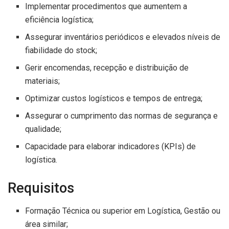
Implementar procedimentos que aumentem a
eficiência logística;
Assegurar inventários periódicos e elevados níveis de
fiabilidade do stock;
Gerir encomendas, recepção e distribuição de
materiais;
Optimizar custos logísticos e tempos de entrega;
Assegurar o cumprimento das normas de segurança e
qualidade;
Capacidade para elaborar indicadores (KPIs) de
logística.
Requisitos
Formação Técnica ou superior em Logística, Gestão ou
área similar;