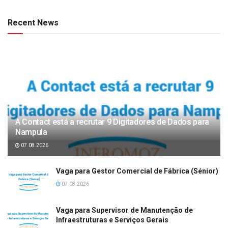
Recent News
A Contact está a recrutar 9 Digitadores de Dados para
Nampula
07.08.2026
Vaga para Gestor Comercial de Fábrica (Sénior)
07.08.2026
Vaga para Supervisor de Manutenção de
Infraestruturas e Serviços Gerais