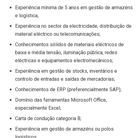
Experiência mínima de 5 anos em gestão de armazéns
e logística;
Experiência no sector da electricidade, distribuição de
material eléctrico ou telecomunicações;
Conhecimentos sólidos de materiais eléctricos de
baixa e média tensão, iluminação pública, redes
eléctricas e equipamentos electromecânicos;
Experiência em gestão de stocks, inventários e
controlo de entradas e saídas de mercadorias;
Conhecimentos de ERP (preferencialmente SAP);
Domínio das ferramentas Microsoft Office,
especialmente Excel;
Carta de condução categoria B;
Experiência em gestão de armazéns ou polos
logísticos.