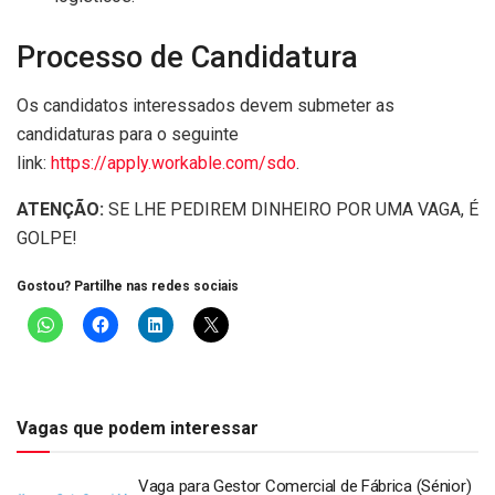
Processo de Candidatura
Os candidatos interessados devem submeter as
candidaturas para o seguinte
link:
https://apply.workable.com/sdo
.
ATENÇÃO:
SE LHE PEDIREM DINHEIRO POR UMA VAGA, É
GOLPE!
Gostou? Partilhe nas redes sociais
Vagas que podem interessar
Vaga para Gestor Comercial de Fábrica (Sénior)