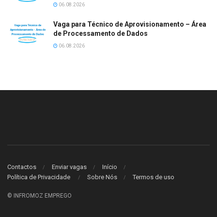
06.08.2026
Vaga para Técnico de Aprovisionamento – Área
de Processamento de Dados
06.08.2026
Contactos
Enviar vagas
Início
Política de Privacidade
Sobre Nós
Termos de uso
© INFROMOZ EMPREGO