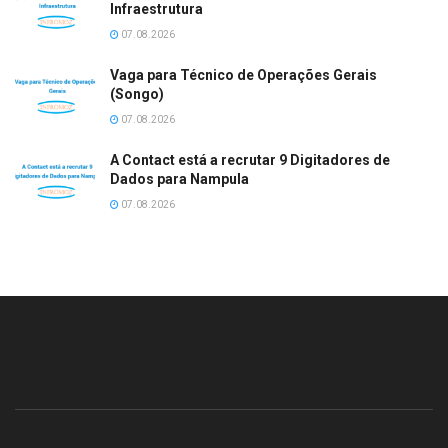
Infraestrutura
07.08.2026
Vaga para Técnico de Operações Gerais
(Songo)
07.08.2026
A Contact está a recrutar 9 Digitadores de
Dados para Nampula
07.08.2026