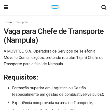
Home
Nampula
Vaga para Chefe de Transporte
(Nampula)
A MOVITEL, S.A., Operadora de Serviços de Telefonia
Móvel e Comunicações, pretende recrutar 1 (um) Chefe de
Transporte para a filial de Nampula.
Requisitos:
Formação superior em Logística ou Gestão
(especialmente em gestão de combustível/veículos);
Experiência comprovada na área de Transporte;