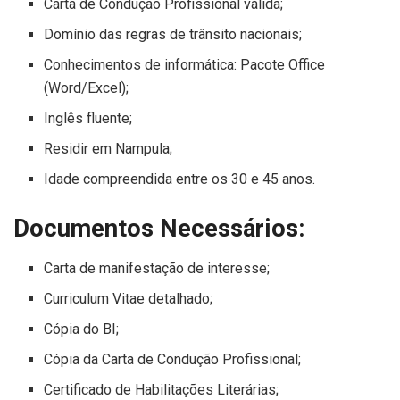
Carta de Condução Profissional válida;
Domínio das regras de trânsito nacionais;
Conhecimentos de informática: Pacote Office
(Word/Excel);
Inglês fluente;
Residir em Nampula;
Idade compreendida entre os 30 e 45 anos.
Documentos Necessários:
Carta de manifestação de interesse;
Curriculum Vitae detalhado;
Cópia do BI;
Cópia da Carta de Condução Profissional;
Certificado de Habilitações Literárias;