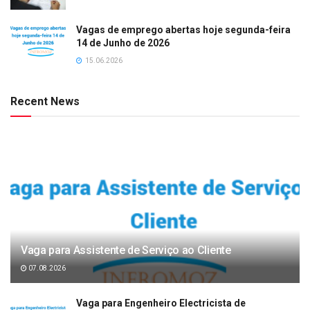
Vagas de emprego abertas hoje segunda-feira
14 de Junho de 2026
15.06.2026
Recent News
Vaga para Assistente de Serviço ao Cliente
07.08.2026
Vaga para Engenheiro Electricista de