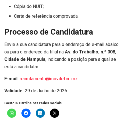
Cópia do NUIT;
Carta de referência comprovada.
Processo de Candidatura
Envie a sua candidatura para o endereço de e-mail abaixo
ou para o endereço da filial na
Av. do Trabalho, n.º 008,
Cidade de Nampula
, indicando a posição para a qual se
está a candidatar.
E-mail:
recrutamento@movitel.co.mz
Validade:
29 de Junho de 2026
Gostou? Partilhe nas redes sociais