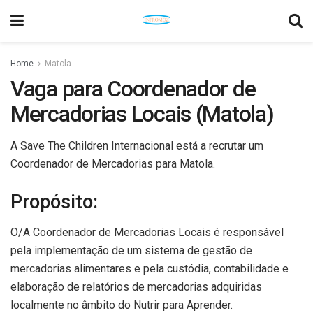
Home
Matola
Vaga para Coordenador de
Mercadorias Locais (Matola)
A Save The Children Internacional está a recrutar um
Coordenador de Mercadorias para Matola.
Propósito:
O/A Coordenador de Mercadorias Locais é responsável
pela implementação de um sistema de gestão de
mercadorias alimentares e pela custódia, contabilidade e
elaboração de relatórios de mercadorias adquiridas
localmente no âmbito do Nutrir para Aprender.