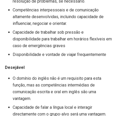
resolução de problemas, se necessário.
Competências interpessoais e de comunicação
altamente desenvolvidas, incluindo capacidade de
influenciar, negociar e orientar.
Capacidade de trabalhar sob pressão e
disponibilidade para trabalhar em horários flexíveis em
caso de emergências graves
Disponibilidade e vontade de viajar frequentemente
Desejável
O domínio do inglês não é um requisito para esta
função, mas as competências intermédias de
comunicação escrita e oral em inglês são uma
vantagem.
Capacidade de falar a língua local e interagir
directamente com o grupo-alvo será uma vantagem.