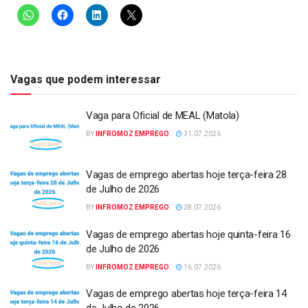
Vagas que podem interessar
Vaga para Oficial de MEAL (Matola)
BY
INFROMOZ EMPREGO
31.07.2026
Vagas de emprego abertas hoje terça-feira 28
de Julho de 2026
BY
INFROMOZ EMPREGO
28.07.2026
Vagas de emprego abertas hoje quinta-feira 16
de Julho de 2026
BY
INFROMOZ EMPREGO
16.07.2026
Vagas de emprego abertas hoje terça-feira 14