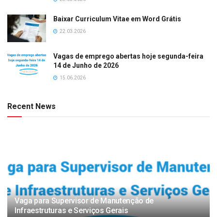
Baixar Curriculum Vitae em Word Grátis
22.03.2026
Vagas de emprego abertas hoje segunda-feira
14 de Junho de 2026
15.06.2026
Recent News
Vaga para Supervisor de Manutenção de
Infraestruturas e Serviços Gerais