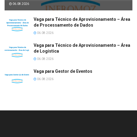
06.08.2026
Vaga para Técnico de Aprovisionamento – Área
de Processamento de Dados
06.08.2026
Vaga para Técnico de Aprovisionamento – Área
de Logística
06.08.2026
Vaga para Gestor de Eventos
06.08.2026