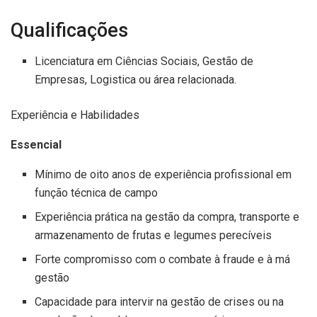
Qualificações
Licenciatura em Ciências Sociais, Gestão de
Empresas, Logistica ou área relacionada.
Experiência e Habilidades
Essencial
Mínimo de oito anos de experiência profissional em
função técnica de campo
Experiência prática na gestão da compra, transporte e
armazenamento de frutas e legumes perecíveis
Forte compromisso com o combate à fraude e à má
gestão
Capacidade para intervir na gestão de crises ou na