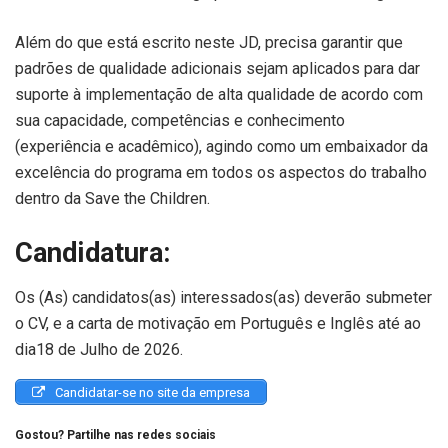
Além do que está escrito neste JD, precisa garantir que
padrões de qualidade adicionais sejam aplicados para dar
suporte à implementação de alta qualidade de acordo com
sua capacidade, competências e conhecimento
(experiência e acadêmico), agindo como um embaixador da
excelência do programa em todos os aspectos do trabalho
dentro da Save the Children.
Candidatura:
Os (As) candidatos(as) interessados(as) deverão submeter
o CV, e a carta de motivação em Português e Inglês até ao
dia18 de Julho de 2026.
Candidatar-se no site da empresa
Gostou? Partilhe nas redes sociais