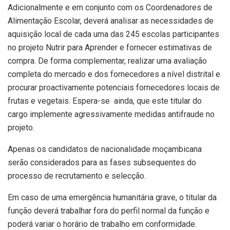
Adicionalmente e em conjunto com os Coordenadores de
Alimentação Escolar, deverá analisar as necessidades de
aquisição local de cada uma das 245 escolas participantes
no projeto Nutrir para Aprender e fornecer estimativas de
compra. De forma complementar, realizar uma avaliação
completa do mercado e dos fornecedores a nível distrital e
procurar proactivamente potenciais fornecedores locais de
frutas e vegetais. Espera-se ainda, que este titular do
cargo implemente agressivamente medidas antifraude no
projeto.
Apenas os candidatos de nacionalidade moçambicana
serão considerados para as fases subsequentes do
processo de recrutamento e selecção.
Em caso de uma emergência humanitária grave, o titular da
função deverá trabalhar fora do perfil normal da função e
poderá variar o horário de trabalho em conformidade.