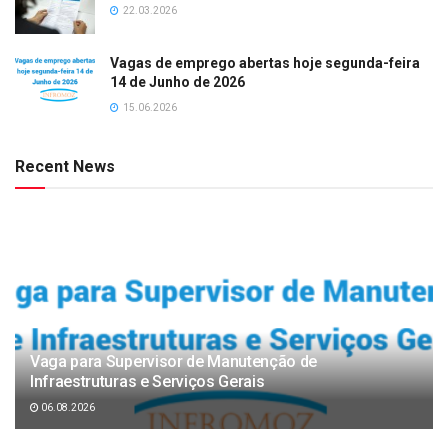
22.03.2026
Vagas de emprego abertas hoje segunda-feira
14 de Junho de 2026
15.06.2026
Recent News
Vaga para Supervisor de Manutenção de
Infraestruturas e Serviços Gerais
06.08.2026