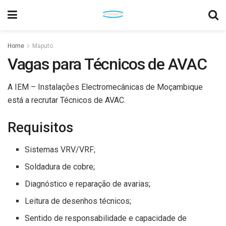
Home
Maputo
Vagas para Técnicos de AVAC
A IEM – Instalações Electromecânicas de Moçambique
está a recrutar Técnicos de AVAC.
Requisitos
Sistemas VRV/VRF;
Soldadura de cobre;
Diagnóstico e reparação de avarias;
Leitura de desenhos técnicos;
Sentido de responsabilidade e capacidade de