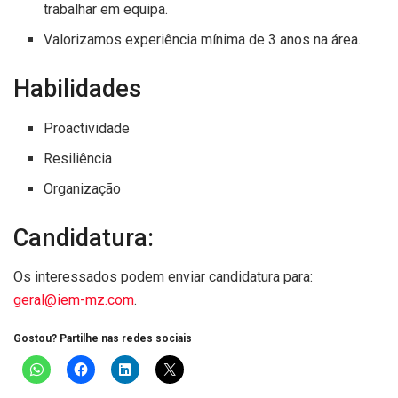
trabalhar em equipa.
Valorizamos experiência mínima de 3 anos na área.
Habilidades
Proactividade
Resiliência
Organização
Candidatura:
Os interessados podem enviar candidatura para:
geral@iem-mz.com
.
Gostou? Partilhe nas redes sociais