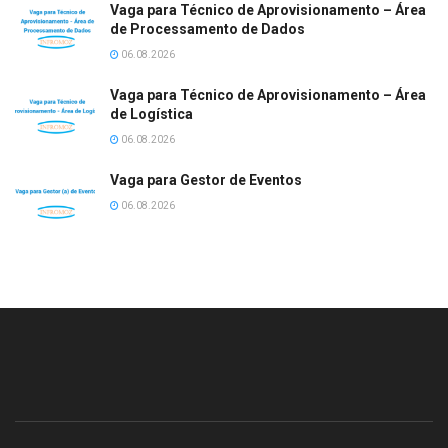
Vaga para Técnico de Aprovisionamento – Área
de Processamento de Dados
06.08.2026
Vaga para Técnico de Aprovisionamento – Área
de Logística
06.08.2026
Vaga para Gestor de Eventos
06.08.2026