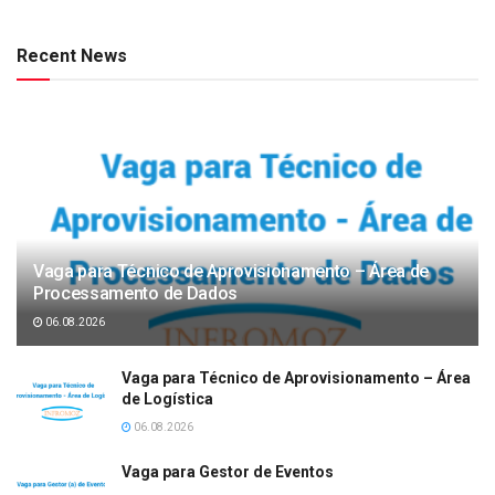
Recent News
Vaga para Técnico de Aprovisionamento – Área de
Processamento de Dados
06.08.2026
Vaga para Técnico de Aprovisionamento – Área
de Logística
06.08.2026
Vaga para Gestor de Eventos