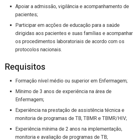
Apoiar a admissão, vigilância e acompanhamento de
pacientes;
Participar em acções de educação para a saúde
dirigidas aos pacientes e suas famílias e acompanhar
os procedimentos laboratoriais de acordo com os
protocolos nacionais.
Requisitos
Formação nível médio ou superior em Enfermagem;
Mínimo de 3 anos de experiência na área de
Enfermagem;
Experiência na prestação de assistência técnica e
monitoria de programas de TB, TBMR e TBMR/HIV;
Experiência mínima de 2 anos na implementação,
monitoria e avaliação de programas de TB;