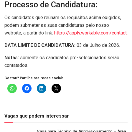
Processo de Candidatura:
Os candidatos que reúnam os requisitos acima exigidos,
podem submeter as suas candidaturas pelo nosso
website, a partir do link:
https://apply.workable.com/contact
.
DATA LIMITE DE CANDIDATURA:
03 de Julho de 2026.
Notas:
somente os candidatos pré-selecionados serão
contatados.
Gostou? Partilhe nas redes sociais
Vagas que podem interessar
Vaga para Técnico de Aprovisionamento – Área