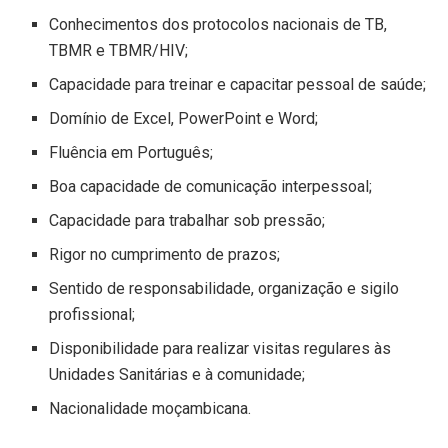
Conhecimentos dos protocolos nacionais de TB,
TBMR e TBMR/HIV;
Capacidade para treinar e capacitar pessoal de saúde;
Domínio de Excel, PowerPoint e Word;
Fluência em Português;
Boa capacidade de comunicação interpessoal;
Capacidade para trabalhar sob pressão;
Rigor no cumprimento de prazos;
Sentido de responsabilidade, organização e sigilo
profissional;
Disponibilidade para realizar visitas regulares às
Unidades Sanitárias e à comunidade;
Nacionalidade moçambicana.