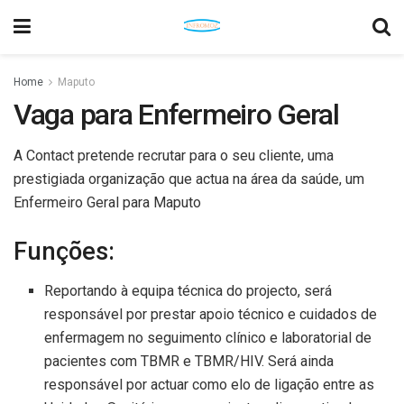
Home
Maputo
Vaga para Enfermeiro Geral
A Contact pretende recrutar para o seu cliente, uma
prestigiada organização que actua na área da saúde, um
Enfermeiro Geral para Maputo
Funções:
Reportando à equipa técnica do projecto, será
responsável por prestar apoio técnico e cuidados de
enfermagem no seguimento clínico e laboratorial de
pacientes com TBMR e TBMR/HIV. Será ainda
responsável por actuar como elo de ligação entre as