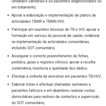
Unidades Sanitárias e os pacientes diagnosticados ou
em tratamento;
Apoiar a elaboração e implementação de planos de
actividades TBMR e TBMR/HIV;
Participar em reuniões técnicas de TB e HIV; apoiar a
formação em serviço do pessoal de saúde; colaborar
na implementação de actividades comunitárias,
incluindo DOT comunitário;
Assegurar o correcto preenchimento de fichas,
pedidos, guias e registos clínicos; apoiar a recolha
sistemática, monitoria e qualidade dos dados;
Efectuar a colheita de amostras em pacientes TB/HIV;
Elaborar listas e efectuar chamadas semanais a
pacientes faltosos e em abandono; realizar visitas
domiciliárias para rastreio de contactos e supervisão
do DOT comunitário;