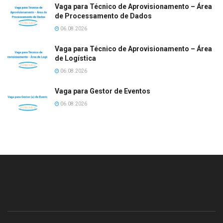
Vaga para Técnico de Aprovisionamento – Área
de Processamento de Dados
06.08.2026
Vaga para Técnico de Aprovisionamento – Área
de Logística
06.08.2026
Vaga para Gestor de Eventos
06.08.2026