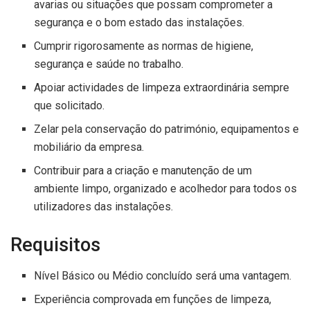
avarias ou situações que possam comprometer a
segurança e o bom estado das instalações.
Cumprir rigorosamente as normas de higiene,
segurança e saúde no trabalho.
Apoiar actividades de limpeza extraordinária sempre
que solicitado.
Zelar pela conservação do património, equipamentos e
mobiliário da empresa.
Contribuir para a criação e manutenção de um
ambiente limpo, organizado e acolhedor para todos os
utilizadores das instalações.
Requisitos
Nível Básico ou Médio concluído será uma vantagem.
Experiência comprovada em funções de limpeza,