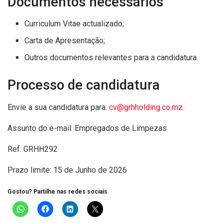
Documentos necessários
Curriculum Vitae actualizado;
Carta de Apresentação;
Outros documentos relevantes para a candidatura.
Processo de candidatura
Envie a sua candidatura para:
cv@grhholding.co.mz
.
Assunto do e-mail: Empregados de Limpezas
Ref. GRHH292
Prazo limite: 15 de Junho de 2026
Gostou? Partilhe nas redes sociais