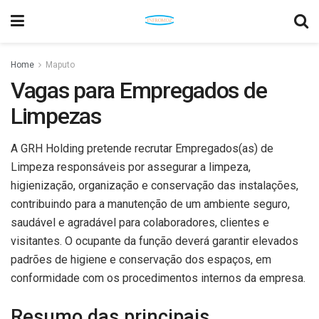
Home
Maputo
Vagas para Empregados de
Limpezas
A GRH Holding pretende recrutar Empregados(as) de
Limpeza responsáveis por assegurar a limpeza,
higienização, organização e conservação das instalações,
contribuindo para a manutenção de um ambiente seguro,
saudável e agradável para colaboradores, clientes e
visitantes. O ocupante da função deverá garantir elevados
padrões de higiene e conservação dos espaços, em
conformidade com os procedimentos internos da empresa.
Resumo das principais