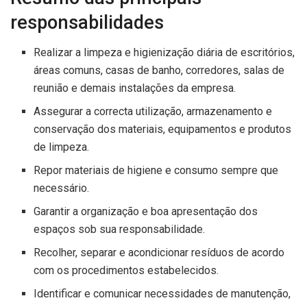
responsabilidades
Realizar a limpeza e higienização diária de escritórios,
áreas comuns, casas de banho, corredores, salas de
reunião e demais instalações da empresa.
Assegurar a correcta utilização, armazenamento e
conservação dos materiais, equipamentos e produtos
de limpeza.
Repor materiais de higiene e consumo sempre que
necessário.
Garantir a organização e boa apresentação dos
espaços sob sua responsabilidade.
Recolher, separar e acondicionar resíduos de acordo
com os procedimentos estabelecidos.
Identificar e comunicar necessidades de manutenção,