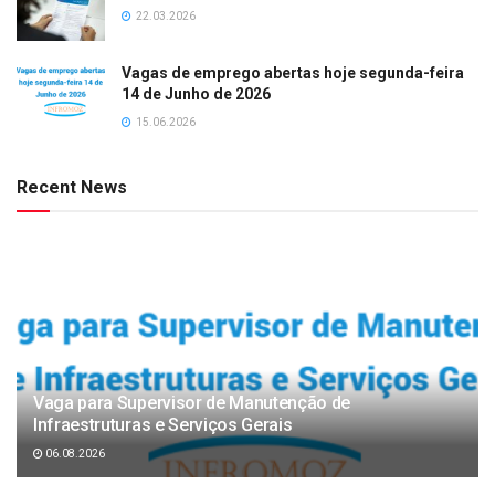
22.03.2026
Vagas de emprego abertas hoje segunda-feira
14 de Junho de 2026
15.06.2026
Recent News
Vaga para Supervisor de Manutenção de
Infraestruturas e Serviços Gerais
06.08.2026