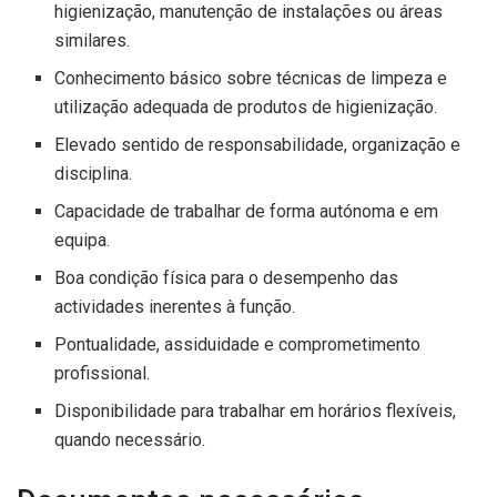
higienização, manutenção de instalações ou áreas
similares.
Conhecimento básico sobre técnicas de limpeza e
utilização adequada de produtos de higienização.
Elevado sentido de responsabilidade, organização e
disciplina.
Capacidade de trabalhar de forma autónoma e em
equipa.
Boa condição física para o desempenho das
actividades inerentes à função.
Pontualidade, assiduidade e comprometimento
profissional.
Disponibilidade para trabalhar em horários flexíveis,
quando necessário.