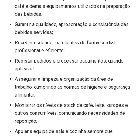
café e demais equipamentos utilizados na preparação
das bebidas;
Garantir a qualidade, apresentação e consistência das
bebidas servidas;
Receber e atender os clientes de forma cordial,
profissional e eficiente;
Registar pedidos e processar pagamentos, quando
aplicável;
Assegurar a limpeza e organização da área de
trabalho, cumprindo as normas de higiene e segurança
alimentar;
Monitorar os níveis de stock de café, leite, xaropes e
outros consumíveis, comunicando necessidades de
reposição;
Apoiar a equipa de sala e cozinha sempre que