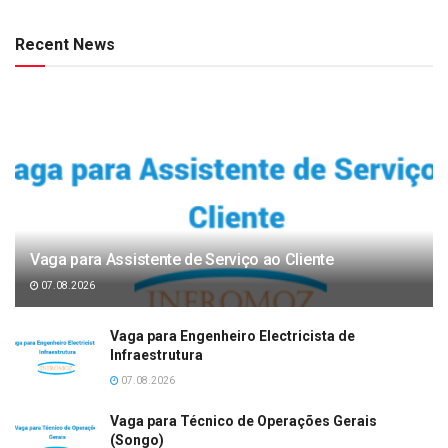
Recent News
Vaga para Assistente de Serviço ao Cliente
07.08.2026
Vaga para Engenheiro Electricista de
Infraestrutura
07.08.2026
Vaga para Técnico de Operações Gerais
(Songo)