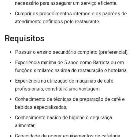
necessário para assegurar um serviço eficiente;
Cumprir os procedimentos internos e os padrões de
atendimento definidos pelo restaurante.
Requisitos
Possuir o ensino secundário completo (preferencial);
Experiência mínima de 5 anos como Barrista ou em
funções similares na área de restauração e hotelaria;
Experiência na utilização de máquinas de café
profissionais, constituirá uma vantagem;
Conhecimento de técnicas de preparação de café e
bebidas especializadas;
Conhecimento básico de higiene e segurança
alimentar;
Capacidade de operar equipamentos de cafetaria.