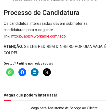
Processo de Candidatura
Os candidatos interessados devem submeter as
candidaturas para o seguinte
link:
https://apply.workable.com/sdo
.
ATENÇÃO:
SE LHE PEDIREM DINHEIRO POR UMA VAGA, É
GOLPE!
Gostou? Partilhe nas redes sociais
Vagas que podem interessar
Vaga para Assistente de Serviço ao Cliente