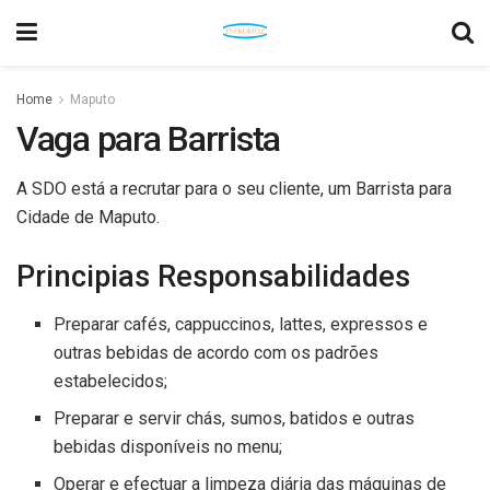
Home
Maputo
Vaga para Barrista
A SDO está a recrutar para o seu cliente, um Barrista para
Cidade de Maputo.
Principias Responsabilidades
Preparar cafés, cappuccinos, lattes, expressos e
outras bebidas de acordo com os padrões
estabelecidos;
Preparar e servir chás, sumos, batidos e outras
bebidas disponíveis no menu;
Operar e efectuar a limpeza diária das máquinas de