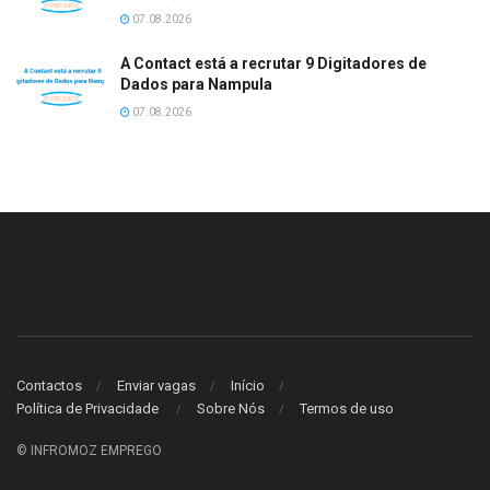
07.08.2026
A Contact está a recrutar 9 Digitadores de
Dados para Nampula
07.08.2026
Contactos
Enviar vagas
Início
Política de Privacidade
Sobre Nós
Termos de uso
© INFROMOZ EMPREGO