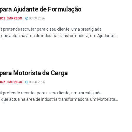
para Ajudante de Formulação
MOZ EMPREGO
03.08.2026
t pretende recrutar para o seu cliente, uma prestigiada
que actua na área de industria transformadora, um Ajudante...
para Motorista de Carga
MOZ EMPREGO
03.08.2026
t pretende recrutar para o seu cliente, uma prestigiada
que actua na área de industria transformadora, um Motorista...