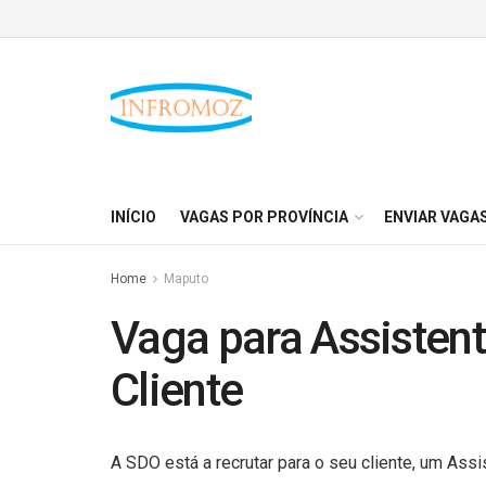
INÍCIO
VAGAS POR PROVÍNCIA
ENVIAR VAGA
Home
Maputo
Vaga para Assisten
Cliente
A SDO está a recrutar para o seu cliente, um Ass