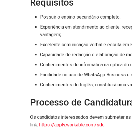
Requisitos
Possuir o ensino secundário completo;
Experiência em atendimento ao cliente, recep
vantagem;
Excelente comunicação verbal e escrita em 
Capacidade de redacção e elaboração de me
Conhecimentos de informática na óptica do uti
Facilidade no uso de WhatsApp Business e r
Conhecimentos do Inglês, constituirá uma v
Processo de Candidatur
Os candidatos interessados devem submeter as c
link:
https://apply.workable.com/sdo
.