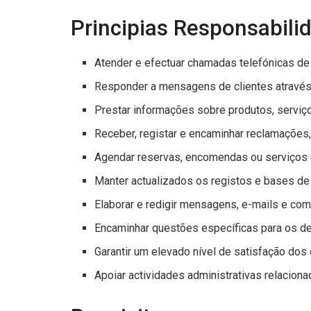
Principias Responsabili
Atender e efectuar chamadas telefónicas de 
Responder a mensagens de clientes através 
Prestar informações sobre produtos, serviç
Receber, registar e encaminhar reclamações
Agendar reservas, encomendas ou serviços 
Manter actualizados os registos e bases de
Elaborar e redigir mensagens, e-mails e com
Encaminhar questões específicas para os d
Garantir um elevado nível de satisfação dos 
Apoiar actividades administrativas relacion