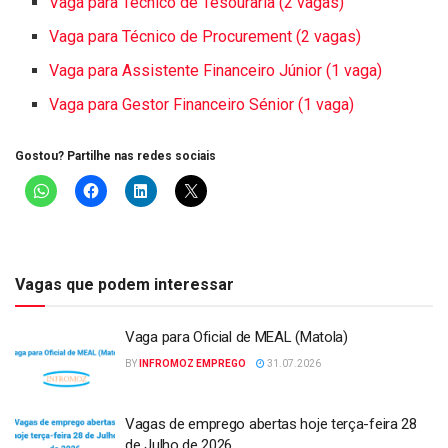
Vaga para Técnico de Tesouraria (2 vagas)
Vaga para Técnico de Procurement (2 vagas)
Vaga para Assistente Financeiro Júnior (1 vaga)
Vaga para Gestor Financeiro Sénior (1 vaga)
Gostou? Partilhe nas redes sociais
Vagas que podem interessar
Vaga para Oficial de MEAL (Matola)
BY
INFROMOZ EMPREGO
31.07.2026
Vagas de emprego abertas hoje terça-feira 28
de Julho de 2026