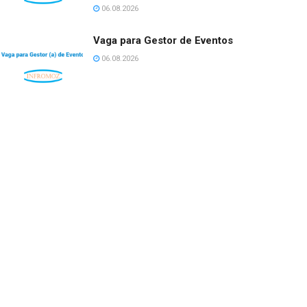
06.08.2026
Vaga para Gestor de Eventos
06.08.2026