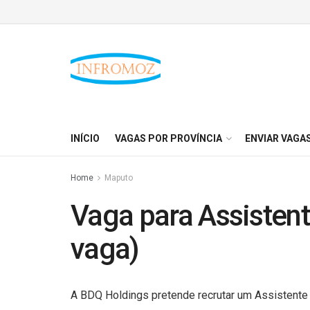
INÍCIO
VAGAS POR PROVÍNCIA
ENVIAR VAGA
Home
Maputo
Vaga para Assistent
vaga)
A BDQ Holdings pretende recrutar um Assistente F