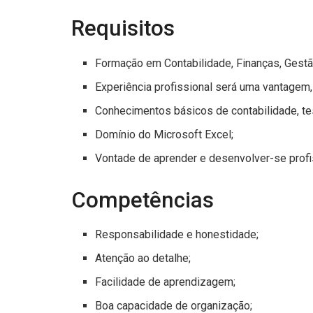
Requisitos
Formação em Contabilidade, Finanças, Gestão
Experiência profissional será uma vantagem,
Conhecimentos básicos de contabilidade, tes
Domínio do Microsoft Excel;
Vontade de aprender e desenvolver-se profi
Competências
Responsabilidade e honestidade;
Atenção ao detalhe;
Facilidade de aprendizagem;
Boa capacidade de organização;