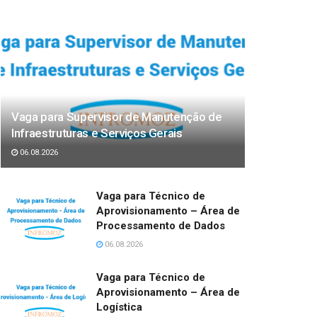
Vaga para Supervisor de Manutenção de
Infraestruturas e Serviços Gerais
06.08.2026
Vaga para Técnico de
Aprovisionamento – Área de
Processamento de Dados
06.08.2026
Vaga para Técnico de
Aprovisionamento – Área de
Logística