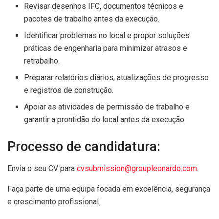
Revisar desenhos IFC, documentos técnicos e
pacotes de trabalho antes da execução.
Identificar problemas no local e propor soluções
práticas de engenharia para minimizar atrasos e
retrabalho.
Preparar relatórios diários, atualizações de progresso
e registros de construção.
Apoiar as atividades de permissão de trabalho e
garantir a prontidão do local antes da execução.
Processo de candidatura:
Envia o seu CV para
cvsubmission@groupleonardo.com
.
Faça parte de uma equipa focada em excelência, segurança
e crescimento profissional.