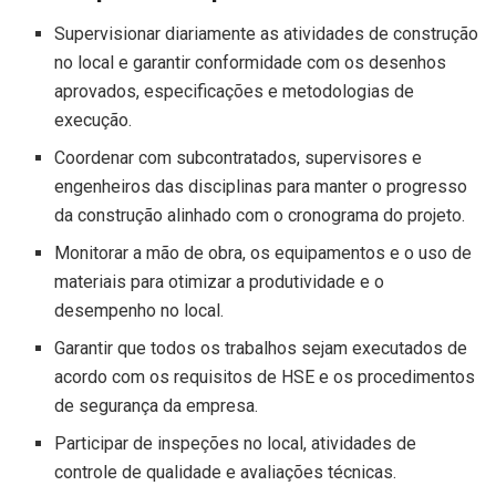
Supervisionar diariamente as atividades de construção
no local e garantir conformidade com os desenhos
aprovados, especificações e metodologias de
execução.
Coordenar com subcontratados, supervisores e
engenheiros das disciplinas para manter o progresso
da construção alinhado com o cronograma do projeto.
Monitorar a mão de obra, os equipamentos e o uso de
materiais para otimizar a produtividade e o
desempenho no local.
Garantir que todos os trabalhos sejam executados de
acordo com os requisitos de HSE e os procedimentos
de segurança da empresa.
Participar de inspeções no local, atividades de
controle de qualidade e avaliações técnicas.