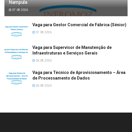
Nampula
07.08.2026
Vaga para Gestor Comercial de Fábrica (Sénior)
07.08.2026
Vaga para Supervisor de Manutenção de
Infraestruturas e Serviços Gerais
06.08.2026
Vaga para Técnico de Aprovisionamento – Área
de Processamento de Dados
06.08.2026