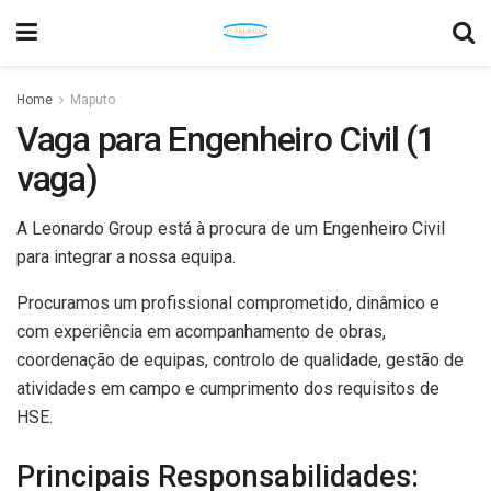
Home
Maputo
Vaga para Engenheiro Civil (1
vaga)
A Leonardo Group está à procura de um Engenheiro Civil
para integrar a nossa equipa.
Procuramos um profissional comprometido, dinâmico e
com experiência em acompanhamento de obras,
coordenação de equipas, controlo de qualidade, gestão de
atividades em campo e cumprimento dos requisitos de
HSE.
Principais Responsabilidades: