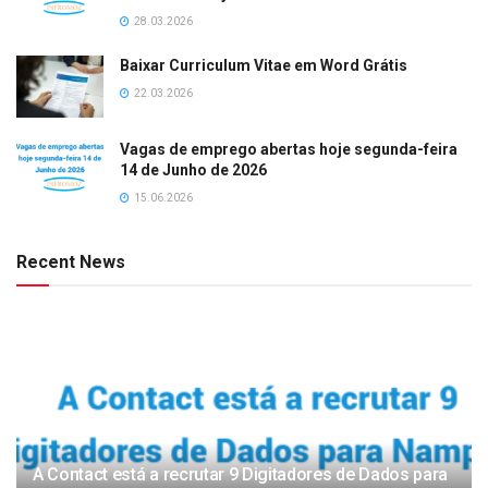
28.03.2026
Baixar Curriculum Vitae em Word Grátis
22.03.2026
Vagas de emprego abertas hoje segunda-feira
14 de Junho de 2026
15.06.2026
Recent News
A Contact está a recrutar 9 Digitadores de Dados para