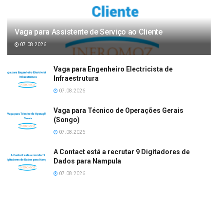
Vaga para Assistente de Serviço ao Cliente
07.08.2026
Vaga para Engenheiro Electricista de
Infraestrutura
07.08.2026
Vaga para Técnico de Operações Gerais
(Songo)
07.08.2026
A Contact está a recrutar 9 Digitadores de
Dados para Nampula
07.08.2026