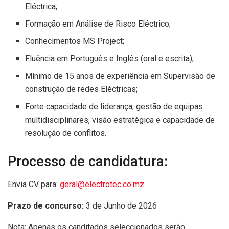
Eléctrica;
Formação em Análise de Risco Eléctrico;
Conhecimentos MS Project;
Fluência em Português e Inglês (oral e escrita);
Mínimo de 15 anos de experiência em Supervisão de
construção de redes Eléctricas;
Forte capacidade de liderança, gestão de equipas
multidisciplinares, visão estratégica e capacidade de
resolução de conflitos.
Processo de candidatura:
Envia CV para:
geral@electrotec.co.mz
.
Prazo de concurso:
3 de Junho de 2026
Nota: Apenas os canditados seleccionados serão