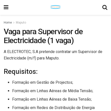
Home
Maputo
Vaga para Supervisor de
Electricidade (1 vaga)
A ELECTROTEC, S.A pretende contratar um Supervisor de
Electricidade (m/f) para Maputo.
Requisitos:
Formação em Gestão de Projectos;
Formação em Linhas Aéreas de Média Tensão;
Formação em Linhas Aéreas de Baixa Tensão;
Formação em Redes de Distribuição de Energia