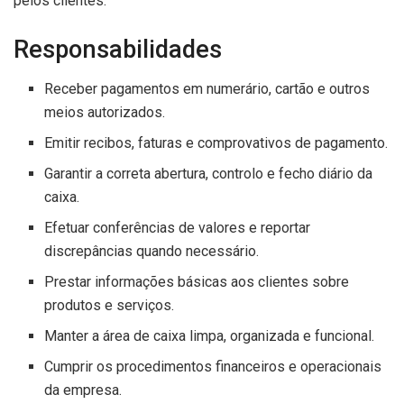
pelos clientes.
Responsabilidades
Receber pagamentos em numerário, cartão e outros
meios autorizados.
Emitir recibos, faturas e comprovativos de pagamento.
Garantir a correta abertura, controlo e fecho diário da
caixa.
Efetuar conferências de valores e reportar
discrepâncias quando necessário.
Prestar informações básicas aos clientes sobre
produtos e serviços.
Manter a área de caixa limpa, organizada e funcional.
Cumprir os procedimentos financeiros e operacionais
da empresa.