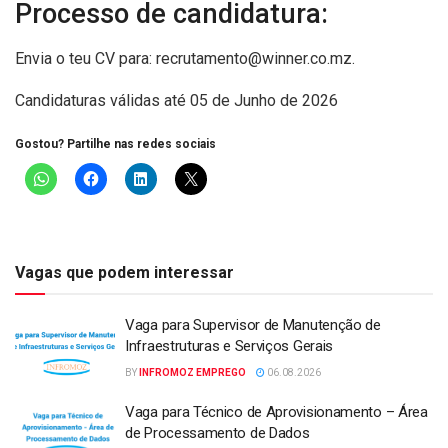
Processo de candidatura:
Envia o teu CV para:
recrutamento@winner.co.mz
.
Candidaturas válidas até 05 de Junho de 2026
Gostou? Partilhe nas redes sociais
Vagas que podem interessar
Vaga para Supervisor de Manutenção de
Infraestruturas e Serviços Gerais
BY
INFROMOZ EMPREGO
06.08.2026
Vaga para Técnico de Aprovisionamento – Área
de Processamento de Dados