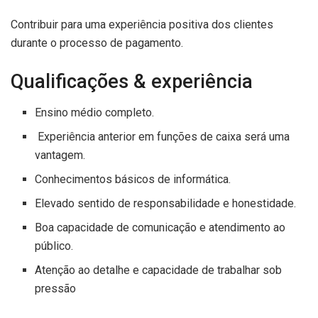
Contribuir para uma experiência positiva dos clientes
durante o processo de pagamento.
Qualificações & experiência
Ensino médio completo.
Experiência anterior em funções de caixa será uma
vantagem.
Conhecimentos básicos de informática.
Elevado sentido de responsabilidade e honestidade.
Boa capacidade de comunicação e atendimento ao
público.
Atenção ao detalhe e capacidade de trabalhar sob
pressão