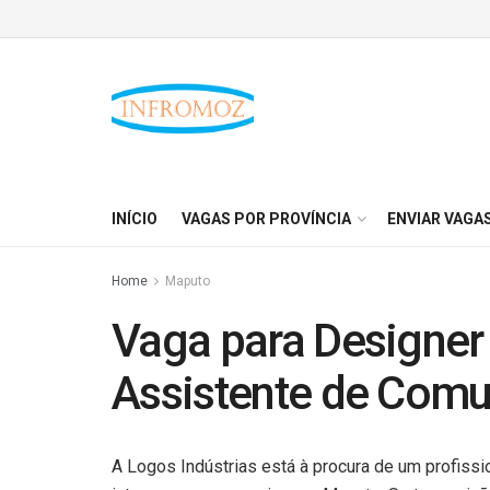
INÍCIO
VAGAS POR PROVÍNCIA
ENVIAR VAGA
Home
Maputo
Vaga para Designer 
Assistente de Comu
A Logos Indústrias está à procura de um profissio