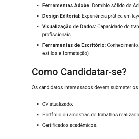
Ferramentas Adobe:
Domínio sólido de Ado
Design Editorial:
Experiência prática em la
Visualização de Dados:
Capacidade de tran
profissionais.
Ferramentas de Escritório:
Conhecimentos 
estilos e formatação).
Como Candidatar-se?
Os candidatos interessados devem submeter os
CV atualizado;
Portfólio ou amostras de trabalhos realizado
Certificados académicos.