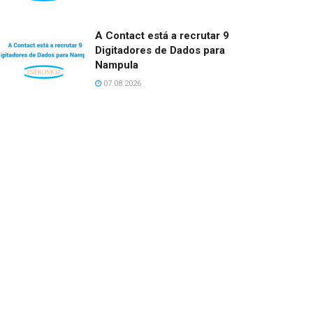
A Contact está a recrutar 9
Digitadores de Dados para
Nampula
07.08.2026