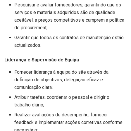
Pesquisar e avaliar fornecedores, garantindo que os
serviços e materiais adquiridos são de qualidade
aceitável, a preços competitivos e cumprem a política
de procurement;
Garantir que todos os contratos de manutenção estão
actualizados.
Liderança e Supervisão de Equipa
Fornecer liderança à equipa do site através da
definição de objectivos, delegação eficaz e
comunicação clara;
Atribuir tarefas, coordenar o pessoal e dirigir o
trabalho diário;
Realizar avaliações de desempenho, fornecer
feedback e implementar acções corretivas conforme
necessário;