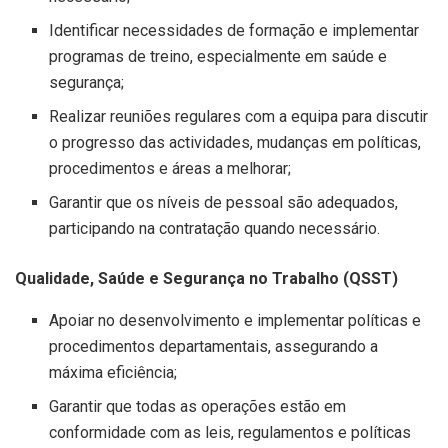
Identificar necessidades de formação e implementar
programas de treino, especialmente em saúde e
segurança;
Realizar reuniões regulares com a equipa para discutir
o progresso das actividades, mudanças em políticas,
procedimentos e áreas a melhorar;
Garantir que os níveis de pessoal são adequados,
participando na contratação quando necessário.
Qualidade, Saúde e Segurança no Trabalho (QSST)
Apoiar no desenvolvimento e implementar políticas e
procedimentos departamentais, assegurando a
máxima eficiência;
Garantir que todas as operações estão em
conformidade com as leis, regulamentos e políticas