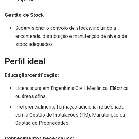
Gestão de Stock
Supervisionar o controlo de stocks, incluindo a
encomenda, distribuição e manutenção de níveis de
stock adequados.
Perfil ideal
Educação/certificação:
Licenciatura em Engenharia Civil, Mecânica, Eléctrica
ou áreas afins;
Preferencialmente formação adicional relacionada
com a Gestão de Instalações (FM), Manutenção ou
Gestão de Propriedades.
Conhecimentos necessários: