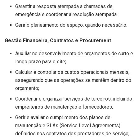
Garantir a resposta atempada a chamadas de
emergência e coordenar a resolução atempada;
Gerir o planeamento do espaço, quando necessário.
Gestão Financeira, Contratos e Procurement
Auxiliar no desenvolvimento de orçamentos de curto e
longo prazo para o site;
Calcular e controlar os custos operacionais mensais,
assegurando que as operações se mantêm dentro do
orçamento;
Coordenar e organizar serviços de terceiros, incluindo
empreiteiros de manutenção e fornecedores;
Gerir e avaliar o cumprimento dos planos de
manutenção e SLAs (Service Level Agreements)
definidos nos contratos dos prestadores de serviço;