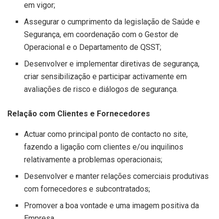
em vigor;
Assegurar o cumprimento da legislação de Saúde e
Segurança, em coordenação com o Gestor de
Operacional e o Departamento de QSST;
Desenvolver e implementar diretivas de segurança,
criar sensibilização e participar activamente em
avaliações de risco e diálogos de segurança.
Relação com Clientes e Fornecedores
Actuar como principal ponto de contacto no site,
fazendo a ligação com clientes e/ou inquilinos
relativamente a problemas operacionais;
Desenvolver e manter relações comerciais produtivas
com fornecedores e subcontratados;
Promover a boa vontade e uma imagem positiva da
Empresa.