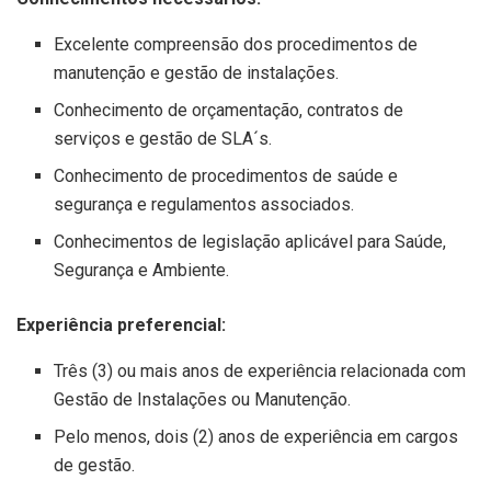
Excelente compreensão dos procedimentos de
manutenção e gestão de instalações.
Conhecimento de orçamentação, contratos de
serviços e gestão de SLA´s.
Conhecimento de procedimentos de saúde e
segurança e regulamentos associados.
Conhecimentos de legislação aplicável para Saúde,
Segurança e Ambiente.
Experiência preferencial:
Três (3) ou mais anos de experiência relacionada com
Gestão de Instalações ou Manutenção.
Pelo menos, dois (2) anos de experiência em cargos
de gestão.