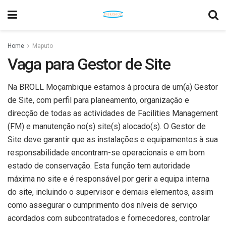
Home
Maputo
Vaga para Gestor de Site
Na BROLL Moçambique estamos à procura de um(a) Gestor
de Site, com perfil para planeamento, organização e
direcção de todas as actividades de Facilities Management
(FM) e manutenção no(s) site(s) alocado(s). O Gestor de
Site deve garantir que as instalações e equipamentos à sua
responsabilidade encontram-se operacionais e em bom
estado de conservação. Esta função tem autoridade
máxima no site e é responsável por gerir a equipa interna
do site, incluindo o supervisor e demais elementos, assim
como assegurar o cumprimento dos níveis de serviço
acordados com subcontratados e fornecedores, controlar