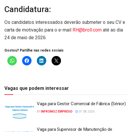
Candidatura:
Os candidatos interessados deverão submeter o seu CV e
carta de motivação para o e-mail
RH@broll.com
até ao dia
24 de maio de 2026.
Gostou? Partilhe nas redes sociais
Vagas que podem interessar
Vaga para Gestor Comercial de Fábrica (Sénior)
BY
INFROMOZ EMPREGO
07.08.2026
Vaga para Supervisor de Manutenção de