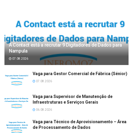
A Contact está a recrutar 9 Digitadores de Dados para
Nampula
07.08.2026
Vaga para Gestor Comercial de Fábrica (Sénior)
07.08.2026
Vaga para Supervisor de Manutenção de
Infraestruturas e Serviços Gerais
06.08.2026
Vaga para Técnico de Aprovisionamento – Área
de Processamento de Dados