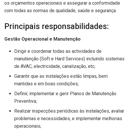
os orçamentos operacionais e assegurar a conformidade
com todas as normas de qualidade, saúde e segurança.
Principais responsabilidades:
Gestão Operacional e Manutenção
Dirigir e coordenar todas as actividades de
manutenção (Soft e Hard Services) incluindo sistemas
de AVAC, electricidade, canalização, etc;
Garantir que as instalações estão limpas, bem
mantidas e em boas condições;
Definir, implementar e gerir Planos de Manutenção
Preventiva;
Realizar inspecções periódicas às instalações, avaliar
problemas e necessidades, e implementar melhorias
operacionais;