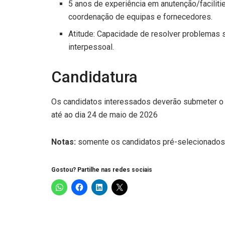
5 anos de experiência em anutenção/faciliti
coordenação de equipas e fornecedores.
Atitude: Capacidade de resolver problemas 
interpessoal.
Candidatura
Os candidatos interessados deverão submeter o 
até ao dia 24 de maio de 2026
Notas:
somente os candidatos pré-selecionados 
Gostou? Partilhe nas redes sociais