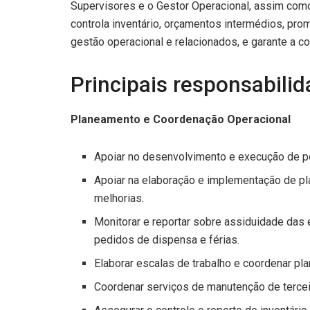
Supervisores e o Gestor Operacional, assim como 
controla inventário, orçamentos intermédios, pr
gestão operacional e relacionados, e garante a c
Principais responsabilid
Planeamento e Coordenação Operacional
Apoiar no desenvolvimento e execução de po
Apoiar na elaboração e implementação de pl
melhorias.
Monitorar e reportar sobre assiduidade das
pedidos de dispensa e férias.
Elaborar escalas de trabalho e coordenar pl
Coordenar serviços de manutenção de tercei