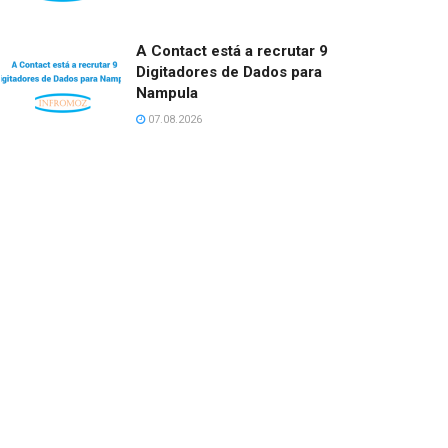
A Contact está a recrutar 9
Digitadores de Dados para
Nampula
07.08.2026