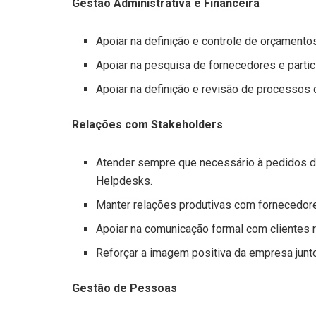
Gestão Administrativa e Financeira
Apoiar na definição e controle de orçamentos
Apoiar na pesquisa de fornecedores e parti
Apoiar na definição e revisão de processos 
Relações com Stakeholders
Atender sempre que necessário à pedidos d
Helpdesks.
Manter relações produtivas com fornecedore
Apoiar na comunicação formal com clientes 
Reforçar a imagem positiva da empresa junto
Gestão de Pessoas