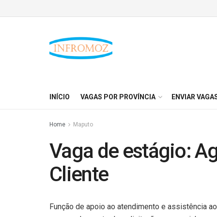
INÍCIO
VAGAS POR PROVÍNCIA
ENVIAR VAGA
Home
Maputo
Vaga de estágio: A
Cliente
Função de apoio ao atendimento e assistência a