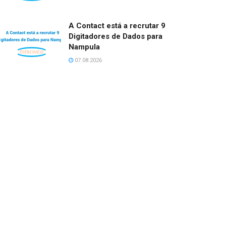
A Contact está a recrutar 9
Digitadores de Dados para
Nampula
07.08.2026