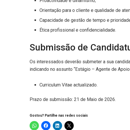
Proactividade e dinamismo;
Orientação para o cliente e qualidade de ate
Capacidade de gestão de tempo e prioridad
Ética profissional e confidencialidade.
Submissão de Candidat
Os interessados deverão submeter a sua candidat
indicando no assunto “Estágio – Agente de Apoio
Curriculum Vitae actualizado.
Prazo de submissão: 21 de Maio de 2026.
Gostou? Partilhe nas redes sociais