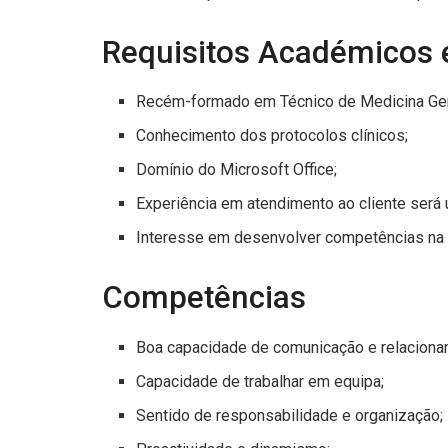
Requisitos Académicos e
Recém-formado em Técnico de Medicina Ger
Conhecimento dos protocolos clínicos;
Domínio do Microsoft Office;
Experiência em atendimento ao cliente será 
Interesse em desenvolver competências na á
Competências
Boa capacidade de comunicação e relaciona
Capacidade de trabalhar em equipa;
Sentido de responsabilidade e organização;