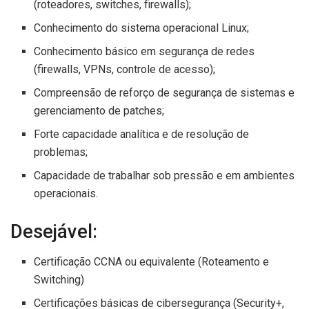
(roteadores, switches, firewalls);
Conhecimento do sistema operacional Linux;
Conhecimento básico em segurança de redes
(firewalls, VPNs, controle de acesso);
Compreensão de reforço de segurança de sistemas e
gerenciamento de patches;
Forte capacidade analítica e de resolução de
problemas;
Capacidade de trabalhar sob pressão e em ambientes
operacionais.
Desejável:
Certificação CCNA ou equivalente (Roteamento e
Switching)
Certificações básicas de cibersegurança (Security+,