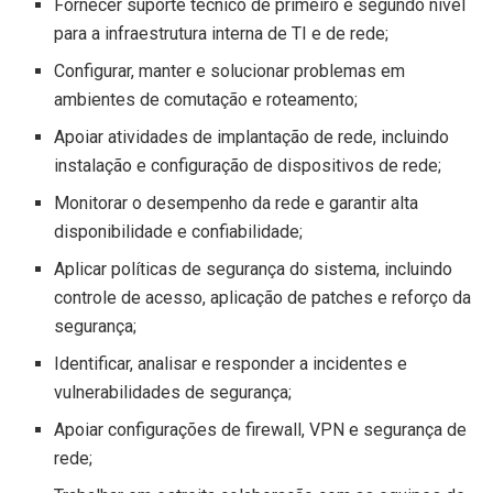
Fornecer suporte técnico de primeiro e segundo nível
para a infraestrutura interna de TI e de rede;
Configurar, manter e solucionar problemas em
ambientes de comutação e roteamento;
Apoiar atividades de implantação de rede, incluindo
instalação e configuração de dispositivos de rede;
Monitorar o desempenho da rede e garantir alta
disponibilidade e confiabilidade;
Aplicar políticas de segurança do sistema, incluindo
controle de acesso, aplicação de patches e reforço da
segurança;
Identificar, analisar e responder a incidentes e
vulnerabilidades de segurança;
Apoiar configurações de firewall, VPN e segurança de
rede;