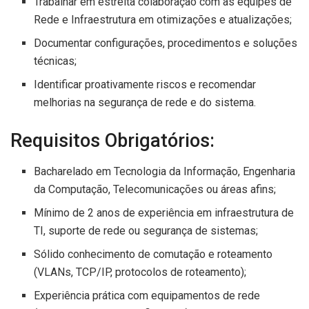
Trabalhar em estreita colaboração com as equipes de
Rede e Infraestrutura em otimizações e atualizações;
Documentar configurações, procedimentos e soluções
técnicas;
Identificar proativamente riscos e recomendar
melhorias na segurança de rede e do sistema.
Requisitos Obrigatórios:
Bacharelado em Tecnologia da Informação, Engenharia
da Computação, Telecomunicações ou áreas afins;
Mínimo de 2 anos de experiência em infraestrutura de
TI, suporte de rede ou segurança de sistemas;
Sólido conhecimento de comutação e roteamento
(VLANs, TCP/IP, protocolos de roteamento);
Experiência prática com equipamentos de rede