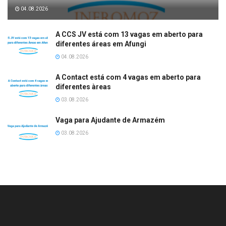
04.08.2026
A CCS JV está com 13 vagas em aberto para
diferentes áreas em Afungi
04.08.2026
A Contact está com 4 vagas em aberto para
diferentes àreas
03.08.2026
Vaga para Ajudante de Armazém
03.08.2026