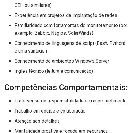
CEH ou similares)
Experiência em projetos de implantação de redes
Familiaridade com ferramentas de monitoramento (por
exemplo, Zabbix, Nagios, SolarWinds)
Conhecimento de linguagens de script (Bash, Python)
é uma vantagem
Conhecimento de ambientes Windows Server
Inglês técnico (leitura e comunicação)
Competências Comportamentais:
Forte senso de responsabilidade e comprometimento
Trabalho em equipe e colaboração
Atenção aos detalhes
Mentalidade proativa e focada em segurança