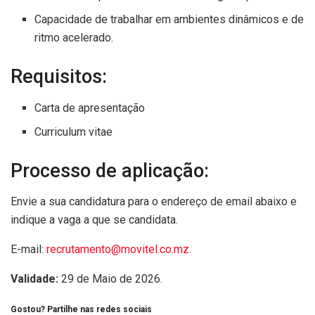
Capacidade de trabalhar em ambientes dinâmicos e de
ritmo acelerado.
Requisitos:
Carta de apresentação
Curriculum vitae
Processo de aplicação:
Envie a sua candidatura para o endereço de email abaixo e
indique a vaga a que se candidata.
E-mail:
recrutamento@movitel.co.mz
.
Validade:
29 de Maio de 2026.
Gostou? Partilhe nas redes sociais