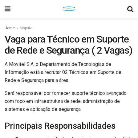
Home
Maputo
Vaga para Técnico em Suporte
de Rede e Segurança ( 2 Vagas)
A Movitel S.A, o Departamento de Tecnologias de
Informação está a recrutar 02 Técnicos em Suporte de
Rede e Segurança para a área.
Será responsável por fornecer suporte técnico avançado
com foco em infraestrutura de rede, administração de
sistemas e aplicação de segurança.
Principais Responsabilidades