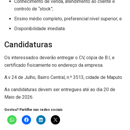
Conhecimento de venda, atendimento ao cliente e
controlo de “stock”;
Ensino médio completo, preferencial nível superior; e
Disponibilidade imediata.
Candidaturas
Os interessados deverão entregar o CV, cópia de B.I, e
certificado fisicamente no endereço da empresa.
A.v 24 de Julho, Bairro Central, n.º 3513, cidade de Maputo
As candidaturas devem ser entregues até ao dia 20 de
Maio de 2026.
Gostou? Partilhe nas redes sociais