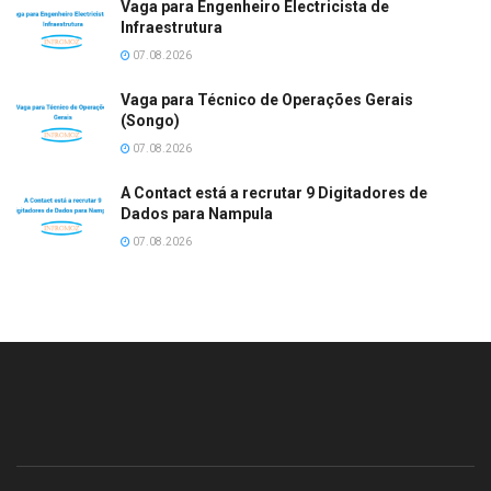
Vaga para Engenheiro Electricista de
Infraestrutura
07.08.2026
Vaga para Técnico de Operações Gerais
(Songo)
07.08.2026
A Contact está a recrutar 9 Digitadores de
Dados para Nampula
07.08.2026