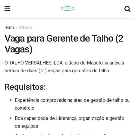
Home
Maputo
Vaga para Gerente de Talho (2
Vagas)
O TALHO VERSALHES, LDA, cidade de Maputo, anuncia a
bertura de duas ( 2 ) vagas para gerentes de talho.
Requisitos:
Experiência comprovada na área de gestão de talho ou
comércio
Boa capacidade de Liderança, organização e gestão
de equipas