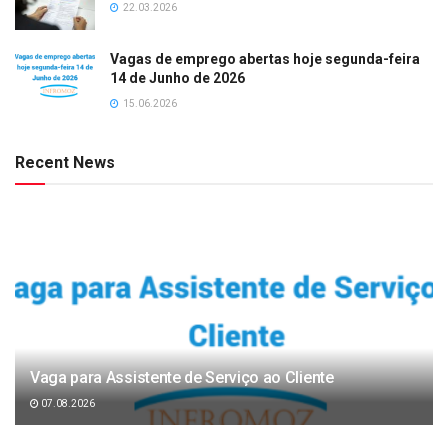
22.03.2026
Vagas de emprego abertas hoje segunda-feira
14 de Junho de 2026
15.06.2026
Recent News
Vaga para Assistente de Serviço ao Cliente
07.08.2026