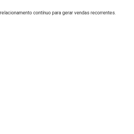
 relacionamento contínuo para gerar vendas recorrentes.