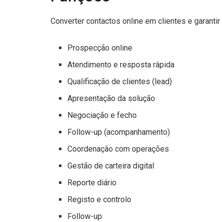
Converter contactos online em clientes e garantir
Prospecção online
Atendimento e resposta rápida
Qualificação de clientes (lead)
Apresentação da solução
Negociação e fecho
Follow-up (acompanhamento)
Coordenação com operações
Gestão de carteira digital
Reporte diário
Registo e controlo
Follow-up