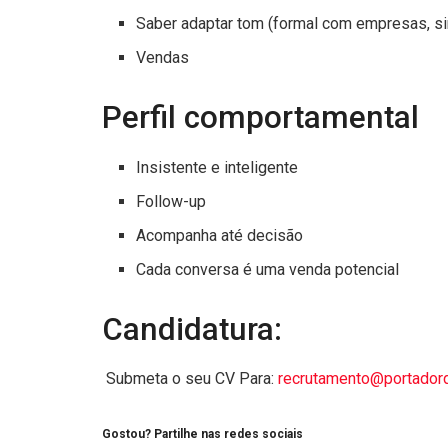
Saber adaptar tom (formal com empresas, si
Vendas
Perfil comportamental
Insistente e inteligente
Follow-up
Acompanha até decisão
Cada conversa é uma venda potencial
Candidatura:
Submeta o seu CV Para:
recrutamento@portadord
Gostou? Partilhe nas redes sociais