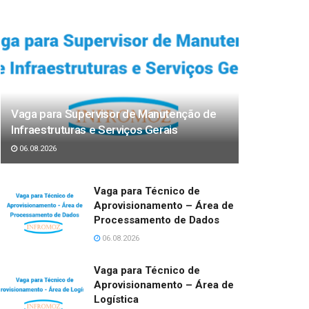
Vaga para Supervisor de Manutenção de
Infraestruturas e Serviços Gerais
06.08.2026
Vaga para Técnico de
Aprovisionamento – Área de
Processamento de Dados
06.08.2026
Vaga para Técnico de
Aprovisionamento – Área de
Logística