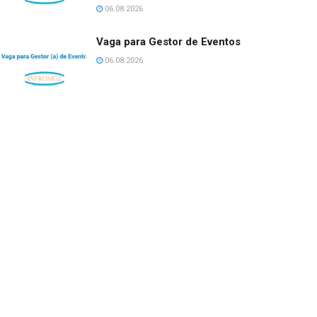
06.08.2026
Vaga para Gestor de Eventos
06.08.2026