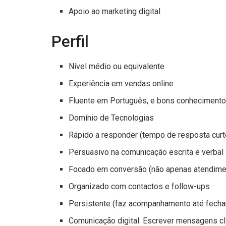
Apoio ao marketing digital
Perfil
Nível médio ou equivalente
Experiência em vendas online
Fluente em Português, e bons conhecimento
Domínio de Tecnologias
Rápido a responder (tempo de resposta curt
Persuasivo na comunicação escrita e verbal
Focado em conversão (não apenas atendime
Organizado com contactos e follow-ups
Persistente (faz acompanhamento até fecha
Comunicação digital: Escrever mensagens c