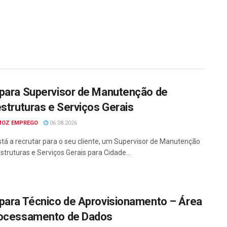
para Supervisor de Manutenção de
estruturas e Serviços Gerais
MOZ EMPREGO
06.08.2026
tá a recrutar para o seu cliente, um Supervisor de Manutenção
struturas e Serviços Gerais para Cidade...
para Técnico de Aprovisionamento – Área
ocessamento de Dados