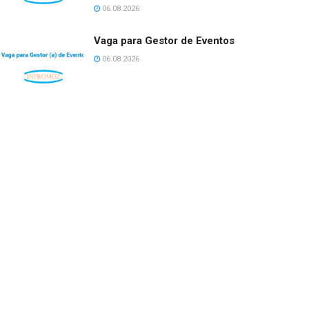
06.08.2026
Vaga para Gestor de Eventos
06.08.2026