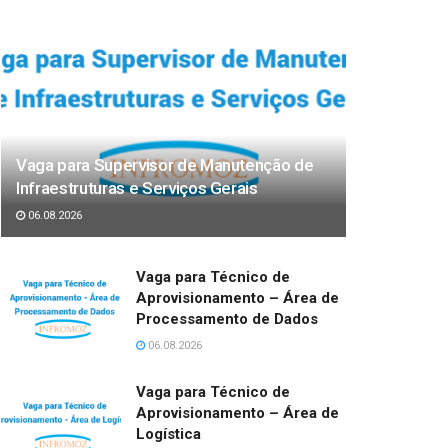
Vaga para Supervisor de Manutenção de
Infraestruturas e Serviços Gerais
06.08.2026
Vaga para Técnico de
Aprovisionamento – Área de
Processamento de Dados
06.08.2026
Vaga para Técnico de
Aprovisionamento – Área de
Logística