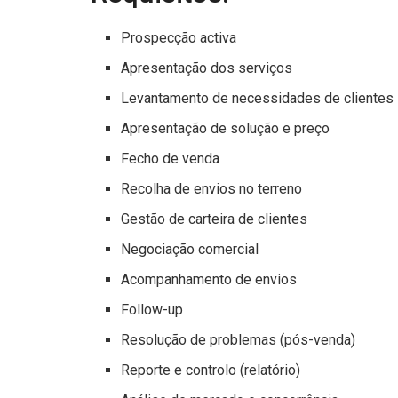
Prospecção activa
Apresentação dos serviços
Levantamento de necessidades de clientes
Apresentação de solução e preço
Fecho de venda
Recolha de envios no terreno
Gestão de carteira de clientes
Negociação comercial
Acompanhamento de envios
Follow-up
Resolução de problemas (pós-venda)
Reporte e controlo (relatório)