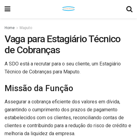
Home
Maputo
Vaga para Estagiário Técnico
de Cobranças
A SDO está a recrutar para o seu cliente, um Estagiário
Técnico de Cobranças para Maputo.
Missão da Função
Assegurar a cobrança eficiente dos valores em dívida,
garantindo o cumprimento dos prazos de pagamento
estabelecidos com os clientes, reconciliando contas de
clientes e contribuindo para a redução do risco de crédito e
melhoria da liquidez da empresa.