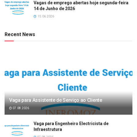
Vagas de emprego abertas hoje segunda-feira
14 de Junho de 2026
15.06.2026
Recent News
Vaga para Assistente de Serviço ao Cliente
07.08.2026
Vaga para Engenheiro Electricista de
Infraestrutura