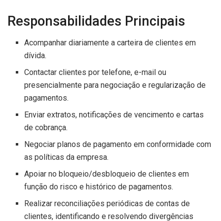
Responsabilidades Principais
Acompanhar diariamente a carteira de clientes em
dívida.
Contactar clientes por telefone, e-mail ou
presencialmente para negociação e regularização de
pagamentos.
Enviar extratos, notificações de vencimento e cartas
de cobrança.
Negociar planos de pagamento em conformidade com
as políticas da empresa.
Apoiar no bloqueio/desbloqueio de clientes em
função do risco e histórico de pagamentos.
Realizar reconciliações periódicas de contas de
clientes, identificando e resolvendo divergências