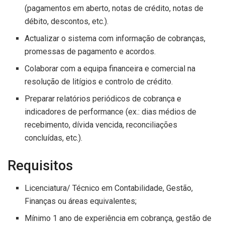
(pagamentos em aberto, notas de crédito, notas de
débito, descontos, etc.).
Actualizar o sistema com informação de cobranças,
promessas de pagamento e acordos.
Colaborar com a equipa financeira e comercial na
resolução de litígios e controlo de crédito.
Preparar relatórios periódicos de cobrança e
indicadores de performance (ex.: dias médios de
recebimento, dívida vencida, reconciliações
concluídas, etc.).
Requisitos
Licenciatura/ Técnico em Contabilidade, Gestão,
Finanças ou áreas equivalentes;
Mínimo 1 ano de experiência em cobrança, gestão de