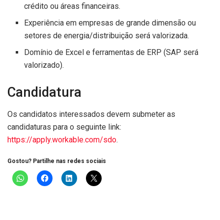
crédito ou áreas financeiras.
Experiência em empresas de grande dimensão ou
setores de energia/distribuição será valorizada.
Domínio de Excel e ferramentas de ERP (SAP será
valorizado).
Candidatura
Os candidatos interessados devem submeter as
candidaturas para o seguinte link:
https://apply.workable.com/sdo
.
Gostou? Partilhe nas redes sociais