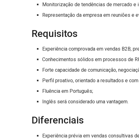
Monitorização de tendências de mercado e i
Representação da empresa em reuniões e ev
Requisitos
Experiência comprovada em vendas B2B, pre
Conhecimentos sólidos em processos de RH,
Forte capacidade de comunicação, negociaç
Perfil proativo, orientado a resultados e com
Fluência em Português;
Inglês será considerado uma vantagem.
Diferenciais
Experiência prévia em vendas consultivas d