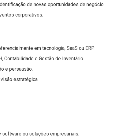
dentificação de novas oportunidades de negócio.
entos corporativos.
ferencialmente em tecnologia, SaaS ou ERP.
 Contabilidade e Gestão de Inventário.
ão e persuasão.
 visão estratégica.
e software ou soluções empresariais.