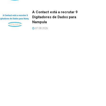
A Contact está a recrutar 9
Digitadores de Dados para
Nampula
07.08.2026