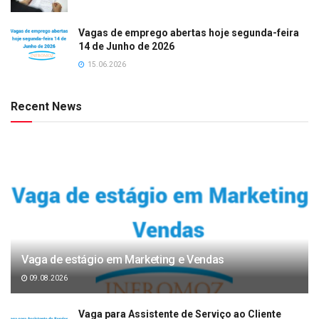
Vagas de emprego abertas hoje segunda-feira
14 de Junho de 2026
15.06.2026
Recent News
Vaga de estágio em Marketing e Vendas
09.08.2026
Vaga para Assistente de Serviço ao Cliente