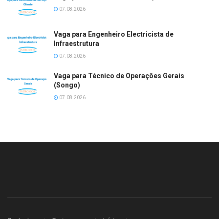
07.08.2026
Vaga para Engenheiro Electricista de
Infraestrutura
07.08.2026
Vaga para Técnico de Operações Gerais
(Songo)
07.08.2026