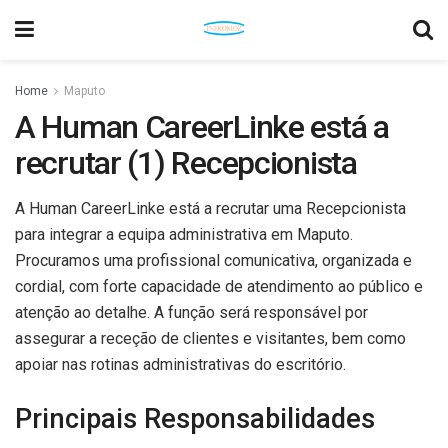
Home
Maputo
A Human CareerLinke está a
recrutar (1) Recepcionista
A Human CareerLinke está a recrutar uma Recepcionista
para integrar a equipa administrativa em Maputo.
Procuramos uma profissional comunicativa, organizada e
cordial, com forte capacidade de atendimento ao público e
atenção ao detalhe. A função será responsável por
assegurar a receção de clientes e visitantes, bem como
apoiar nas rotinas administrativas do escritório.
Principais Responsabilidades