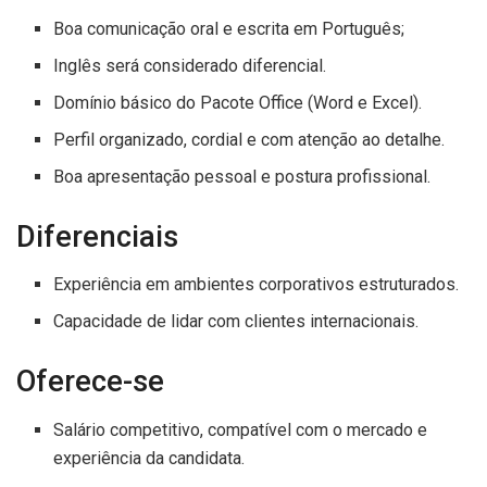
Boa comunicação oral e escrita em Português;
Inglês será considerado diferencial.
Domínio básico do Pacote Office (Word e Excel).
Perfil organizado, cordial e com atenção ao detalhe.
Boa apresentação pessoal e postura profissional.
Diferenciais
Experiência em ambientes corporativos estruturados.
Capacidade de lidar com clientes internacionais.
Oferece-se
Salário competitivo, compatível com o mercado e
experiência da candidata.