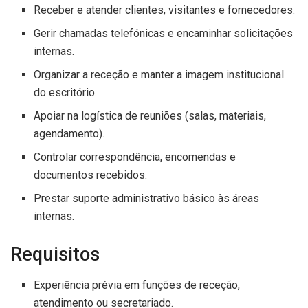
Receber e atender clientes, visitantes e fornecedores.
Gerir chamadas telefónicas e encaminhar solicitações
internas.
Organizar a receção e manter a imagem institucional
do escritório.
Apoiar na logística de reuniões (salas, materiais,
agendamento).
Controlar correspondência, encomendas e
documentos recebidos.
Prestar suporte administrativo básico às áreas
internas.
Requisitos
Experiência prévia em funções de receção,
atendimento ou secretariado.