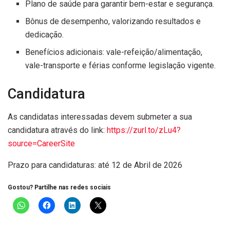
Plano de saúde para garantir bem-estar e segurança.
Bônus de desempenho, valorizando resultados e
dedicação.
Benefícios adicionais: vale-refeição/alimentação,
vale-transporte e férias conforme legislação vigente.
Candidatura
As candidatas interessadas devem submeter a sua
candidatura através do link:
https://zurl.to/zLu4?
source=CareerSite
Prazo para candidaturas: até 12 de Abril de 2026
Gostou? Partilhe nas redes sociais