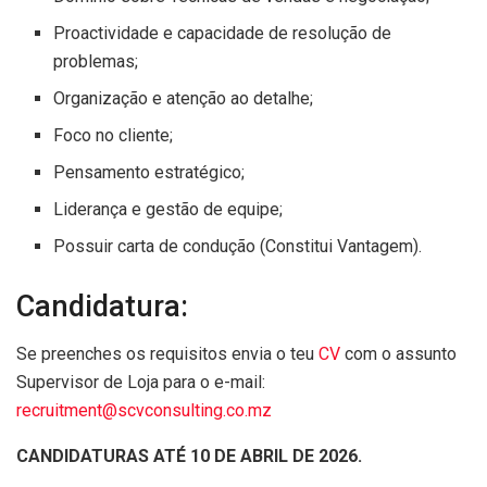
Proactividade e capacidade de resolução de
problemas;
Organização e atenção ao detalhe;
Foco no cliente;
Pensamento estratégico;
Liderança e gestão de equipe;
Possuir carta de condução (Constitui Vantagem).
Candidatura:
Se preenches os requisitos envia o teu
CV
com o assunto
Supervisor de Loja para o e-mail:
recruitment@scvconsulting.co.mz
CANDIDATURAS ATÉ 10 DE ABRIL DE 2026.