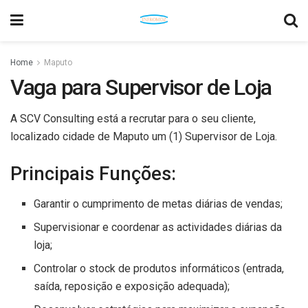
Home
Maputo
Vaga para Supervisor de Loja
A SCV Consulting está a recrutar para o seu cliente,
localizado cidade de Maputo um (1) Supervisor de Loja.
Principais Funções:
Garantir o cumprimento de metas diárias de vendas;
Supervisionar e coordenar as actividades diárias da
loja;
Controlar o stock de produtos informáticos (entrada,
saída, reposição e exposição adequada);