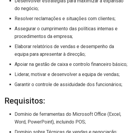
Desenvolver estratégias para maximizar a expansão
do negócio;
Resolver reclamações e situações com clientes;
Assegurar o cumprimento das políticas internas e
procedimentos da empresa;
Elaborar relatórios de vendas e desempenho da
equipa para apresentar à direcção;
Apoiar na gestão de caixa e controlo financeiro básico;
Liderar, motivar e desenvolver a equipa de vendas;
Garantir o controle de assiduidade dos funcionários;
Requisitos:
Domínio de ferramentas do Microsoft Office (Excel,
Word, PowerPoint), incluindo POS;
Domínio sobre Técnicas de vendas e negociação;