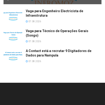
Vaga para Engenheiro Electricista de
Infraestrutura
07.08.2026
Vaga para Técnico de Operações Gerais
(Songo)
07.08.2026
A Contact está a recrutar 9 Digitadores de
Dados para Nampula
07.08.2026