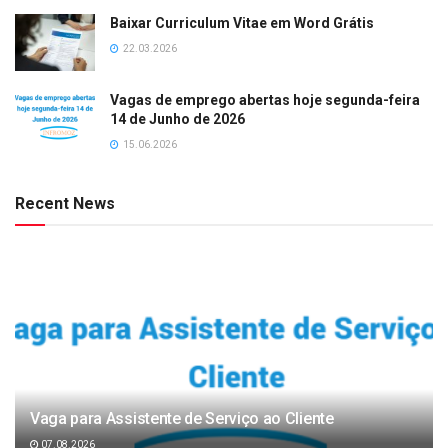
Baixar Curriculum Vitae em Word Grátis
22.03.2026
Vagas de emprego abertas hoje segunda-feira
14 de Junho de 2026
15.06.2026
Recent News
Vaga para Assistente de Serviço ao Cliente
07.08.2026