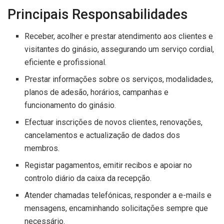
Principais Responsabilidades
Receber, acolher e prestar atendimento aos clientes e
visitantes do ginásio, assegurando um serviço cordial,
eficiente e profissional.
Prestar informações sobre os serviços, modalidades,
planos de adesão, horários, campanhas e
funcionamento do ginásio.
Efectuar inscrições de novos clientes, renovações,
cancelamentos e actualização de dados dos
membros.
Registar pagamentos, emitir recibos e apoiar no
controlo diário da caixa da recepção.
Atender chamadas telefónicas, responder a e-mails e
mensagens, encaminhando solicitações sempre que
necessário.