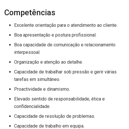
Competências
Excelente orientação para o atendimento ao cliente.
Boa apresentação e postura profissional.
Boa capacidade de comunicação e relacionamento
interpessoal.
Organização e atenção ao detalhe.
Capacidade de trabalhar sob pressão e gerir várias
tarefas em simultâneo.
Proactividade e dinamismo.
Elevado sentido de responsabilidade, ética e
confidencialidade.
Capacidade de resolução de problemas.
Capacidade de trabalho em equipa.