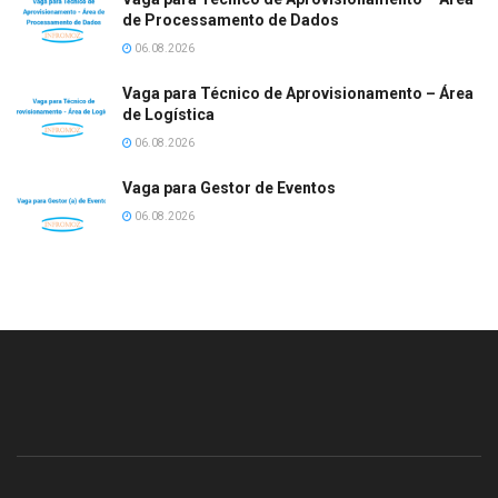
de Processamento de Dados
06.08.2026
Vaga para Técnico de Aprovisionamento – Área
de Logística
06.08.2026
Vaga para Gestor de Eventos
06.08.2026