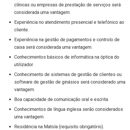
clínicas ou empresas de prestação de serviços será
considerada uma vantagem.
Experiência no atendimento presencial e telefónico ao
cliente.
Experiência na gestão de pagamentos e controlo de
caixa será considerada uma vantagem.
Conhecimentos básicos de informática na óptica do
utilizador.
Conhecimento de sistemas de gestão de clientes ou
software de gestão de ginásios será considerado uma
vantagem.
Boa capacidade de comunicação oral e escrita.
Conhecimentos de língua inglesa serão considerados
uma vantagem.
Residência na Matola (requisito obrigatório).