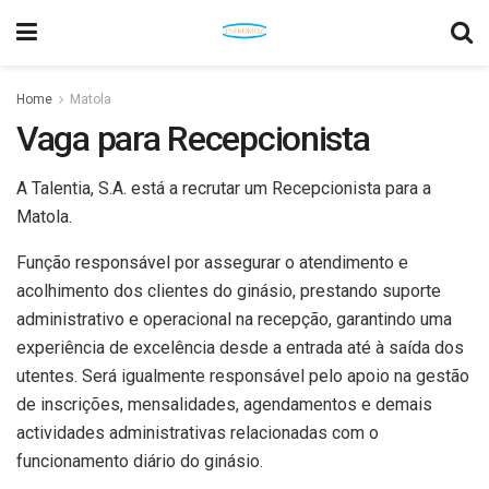
Home
Matola
Vaga para Recepcionista
A Talentia, S.A. está a recrutar um Recepcionista para a
Matola.
Função responsável por assegurar o atendimento e
acolhimento dos clientes do ginásio, prestando suporte
administrativo e operacional na recepção, garantindo uma
experiência de excelência desde a entrada até à saída dos
utentes. Será igualmente responsável pelo apoio na gestão
de inscrições, mensalidades, agendamentos e demais
actividades administrativas relacionadas com o
funcionamento diário do ginásio.