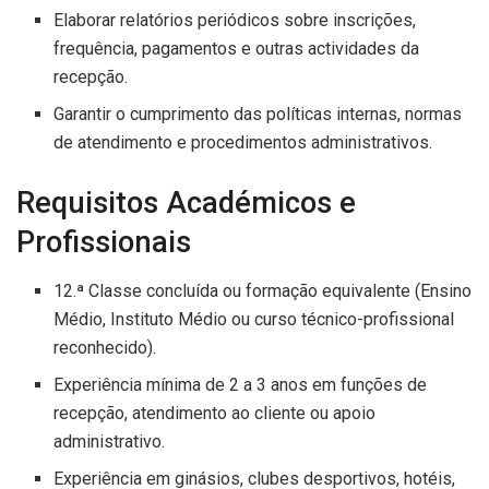
Elaborar relatórios periódicos sobre inscrições,
frequência, pagamentos e outras actividades da
recepção.
Garantir o cumprimento das políticas internas, normas
de atendimento e procedimentos administrativos.
Requisitos Académicos e
Profissionais
12.ª Classe concluída ou formação equivalente (Ensino
Médio, Instituto Médio ou curso técnico-profissional
reconhecido).
Experiência mínima de 2 a 3 anos em funções de
recepção, atendimento ao cliente ou apoio
administrativo.
Experiência em ginásios, clubes desportivos, hotéis,