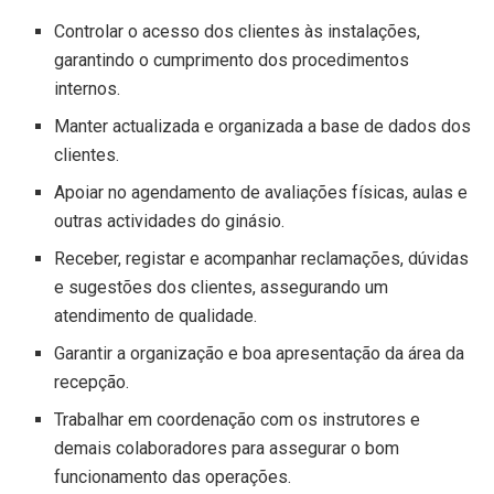
Controlar o acesso dos clientes às instalações,
garantindo o cumprimento dos procedimentos
internos.
Manter actualizada e organizada a base de dados dos
clientes.
Apoiar no agendamento de avaliações físicas, aulas e
outras actividades do ginásio.
Receber, registar e acompanhar reclamações, dúvidas
e sugestões dos clientes, assegurando um
atendimento de qualidade.
Garantir a organização e boa apresentação da área da
recepção.
Trabalhar em coordenação com os instrutores e
demais colaboradores para assegurar o bom
funcionamento das operações.