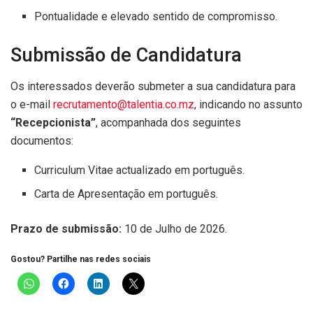
Pontualidade e elevado sentido de compromisso.
Submissão de Candidatura
Os interessados deverão submeter a sua candidatura para
o e-mail
recrutamento@talentia.co.mz
, indicando no assunto
“Recepcionista”
, acompanhada dos seguintes
documentos:
Curriculum Vitae actualizado em português.
Carta de Apresentação em português.
Prazo de submissão:
10 de Julho de 2026.
Gostou? Partilhe nas redes sociais