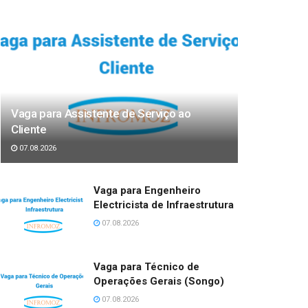
Vaga para Assistente de Serviço ao
Cliente
07.08.2026
Vaga para Engenheiro
Electricista de Infraestrutura
07.08.2026
Vaga para Técnico de
Operações Gerais (Songo)
07.08.2026