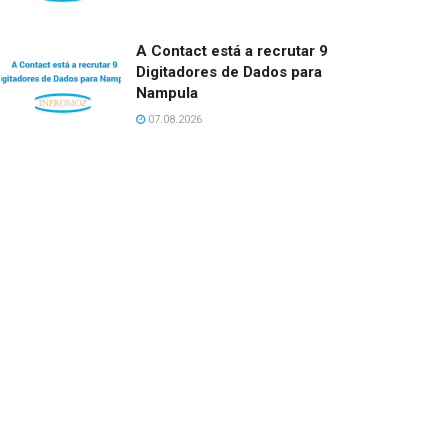
A Contact está a recrutar 9
Digitadores de Dados para
Nampula
07.08.2026