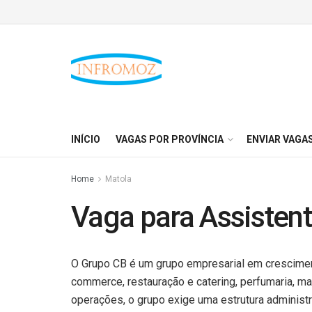
INÍCIO
VAGAS POR PROVÍNCIA
ENVIAR VAGA
Home
Matola
Vaga para Assistent
O Grupo CB é um grupo empresarial em crescimen
commerce, restauração e catering, perfumaria, m
operações, o grupo exige uma estrutura administr