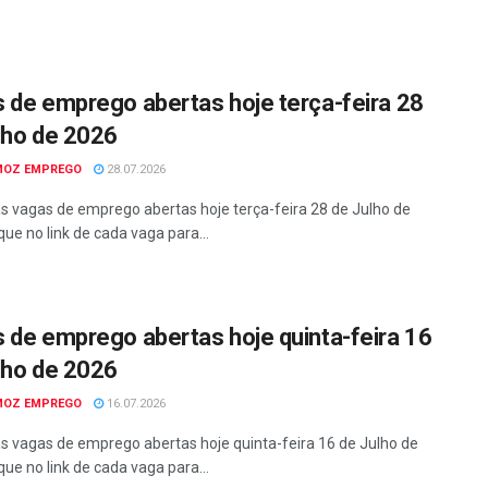
 de emprego abertas hoje terça-feira 28
lho de 2026
MOZ EMPREGO
28.07.2026
as vagas de emprego abertas hoje terça-feira 28 de Julho de
que no link de cada vaga para...
 de emprego abertas hoje quinta-feira 16
lho de 2026
MOZ EMPREGO
16.07.2026
as vagas de emprego abertas hoje quinta-feira 16 de Julho de
que no link de cada vaga para...