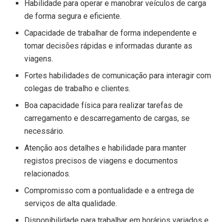
Habilidade para operar e manobrar veículos de carga
de forma segura e eficiente.
Capacidade de trabalhar de forma independente e
tomar decisões rápidas e informadas durante as
viagens.
Fortes habilidades de comunicação para interagir com
colegas de trabalho e clientes.
Boa capacidade física para realizar tarefas de
carregamento e descarregamento de cargas, se
necessário.
Atenção aos detalhes e habilidade para manter
registos precisos de viagens e documentos
relacionados.
Compromisso com a pontualidade e a entrega de
serviços de alta qualidade.
Disponibilidade para trabalhar em horários variados e