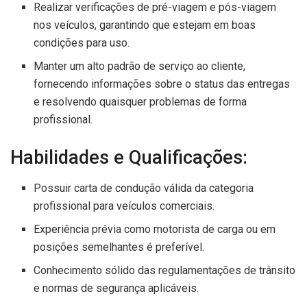
Realizar verificações de pré-viagem e pós-viagem
nos veículos, garantindo que estejam em boas
condições para uso.
Manter um alto padrão de serviço ao cliente,
fornecendo informações sobre o status das entregas
e resolvendo quaisquer problemas de forma
profissional.
Habilidades e Qualificações:
Possuir carta de condução válida da categoria
profissional para veículos comerciais.
Experiência prévia como motorista de carga ou em
posições semelhantes é preferível.
Conhecimento sólido das regulamentações de trânsito
e normas de segurança aplicáveis.