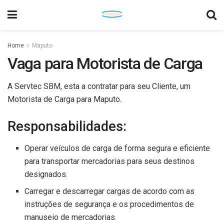
Home
Maputo
Vaga para Motorista de Carga
A Servtec SBM, esta a contratar para seu Cliente, um
Motorista de Carga para Maputo.
Responsabilidades:
Operar veículos de carga de forma segura e eficiente
para transportar mercadorias para seus destinos
designados.
Carregar e descarregar cargas de acordo com as
instruções de segurança e os procedimentos de
manuseio de mercadorias.