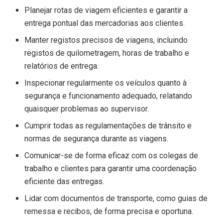
Planejar rotas de viagem eficientes e garantir a
entrega pontual das mercadorias aos clientes.
Manter registos precisos de viagens, incluindo
registos de quilometragem, horas de trabalho e
relatórios de entrega.
Inspecionar regularmente os veículos quanto à
segurança e funcionamento adequado, relatando
quaisquer problemas ao supervisor.
Cumprir todas as regulamentações de trânsito e
normas de segurança durante as viagens.
Comunicar-se de forma eficaz com os colegas de
trabalho e clientes para garantir uma coordenação
eficiente das entregas.
Lidar com documentos de transporte, como guias de
remessa e recibos, de forma precisa e oportuna.