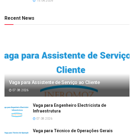
15.06.2026
Recent News
Vaga para Assistente de Serviço ao Cliente
07.08.2026
Vaga para Engenheiro Electricista de
Infraestrutura
07.08.2026
Vaga para Técnico de Operações Gerais