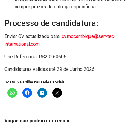
cumprir prazos de entrega específicos.
Processo de candidatura:
Enviar CV actualizado para:
cv.mocambique@servtec-
international.com
.
Use Referencia: RS20260605
Candidaturas validas até 29 de Junho 2026.
Gostou? Partilhe nas redes sociais
Vagas que podem interessar