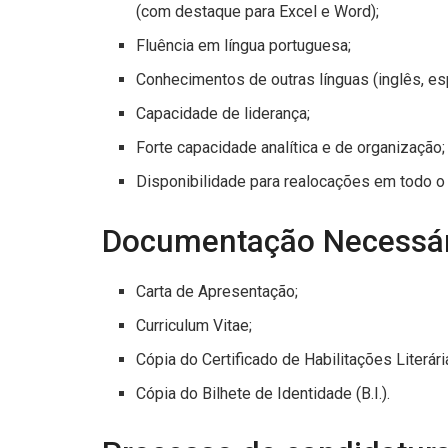
(com destaque para Excel e Word);
Fluência em língua portuguesa;
Conhecimentos de outras línguas (inglês, esp
Capacidade de liderança;
Forte capacidade analítica e de organização;
Disponibilidade para realocações em todo o t
Documentação Necessár
Carta de Apresentação;
Curriculum Vitae;
Cópia do Certificado de Habilitações Literári
Cópia do Bilhete de Identidade (B.I.).