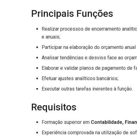
Principais Funções
Realizar processos de encerramento analític
e anuais;
Participar na elaboração do orçamento anual 
Analisar tendências e desvios face ao orçam
Elaborar e validar planos de pagamento de fa
Efetuar ajustes analíticos bancários;
Executar outras tarefas inerentes à função.
Requisitos
Formação superior em
Contabilidade, Fina
Experiência comprovada na utilização de so