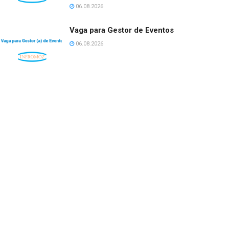
06.08.2026
Vaga para Gestor de Eventos
06.08.2026