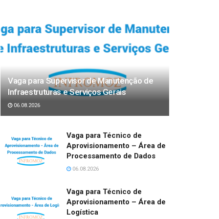
Vaga para Supervisor de Manutenção de
Infraestruturas e Serviços Gerais
06.08.2026
Vaga para Técnico de
Aprovisionamento – Área de
Processamento de Dados
06.08.2026
Vaga para Técnico de
Aprovisionamento – Área de
Logística