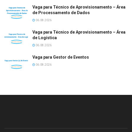
Vaga para Técnico de Aprovisionamento – Área
de Processamento de Dados
06.08.2026
Vaga para Técnico de Aprovisionamento – Área
de Logística
06.08.2026
Vaga para Gestor de Eventos
06.08.2026