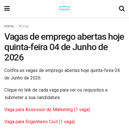
Home
Afungi
Vagas de emprego abertas hoje
quinta-feira 04 de Junho de
2026
Confira as vagas de emprego abertas hoje quinta-feira 04
de Junho de 2026.
Clique no link de cada vaga para ver os requisitos e
submeter a sua candidatura.
Vaga para Assessor de Marketing (1 vaga)
Vaga para Engenheiro Civil (1 vaga)