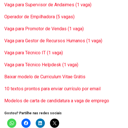
Vaga para Supervisor de Andaimes (1 vaga)
Operador de Empilhadora (5 vagas)
Vaga para Promotor de Vendas (1 vaga)
Vaga para Gestor de Recursos Humanos (1 vaga)
Vaga para Técnico IT (1 vaga)
Vaga para Técnico Helpdesk (1 vaga)
Baixar modelo de Curriculum Vitae Grátis
10 textos prontos para enviar currículo por email
Modelos de carta de candidatura a vaga de emprego
Gostou? Partilhe nas redes sociais