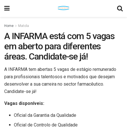
Home
Matola
A INFARMA está com 5 vagas
em aberto para diferentes
áreas. Candidate-se já!
A INFARMA tem abertas 5 vagas de estágio remunerado
para profissionais talentosos e motivados que desejam
desenvolver a sua carreira no sector farmacêutico.
Candidate-se já!
Vagas disponíveis:
Oficial da Garantia da Qualidade
Oficial de Controlo de Qualidade