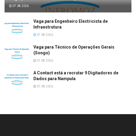
07.08.2026
Vaga para Engenheiro Electricista de
Infraestrutura
07.08.2026
Vaga para Técnico de Operações Gerais
(Songo)
07.08.2026
A Contact está a recrutar 9 Digitadores de
Dados para Nampula
07.08.2026