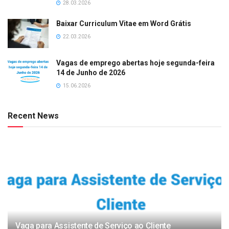
28.03.2026
Baixar Curriculum Vitae em Word Grátis
22.03.2026
Vagas de emprego abertas hoje segunda-feira
14 de Junho de 2026
15.06.2026
Recent News
Vaga para Assistente de Serviço ao Cliente