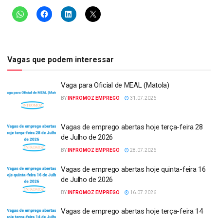
Vagas que podem interessar
Vaga para Oficial de MEAL (Matola)
BY
INFROMOZ EMPREGO
31.07.2026
Vagas de emprego abertas hoje terça-feira 28
de Julho de 2026
BY
INFROMOZ EMPREGO
28.07.2026
Vagas de emprego abertas hoje quinta-feira 16
de Julho de 2026
BY
INFROMOZ EMPREGO
16.07.2026
Vagas de emprego abertas hoje terça-feira 14