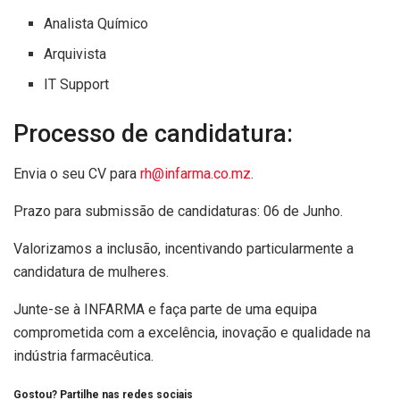
Analista Químico
Arquivista
IT Support
Processo de candidatura:
Envia o seu CV para
rh@infarma.co.mz
.
Prazo para submissão de candidaturas: 06 de Junho.
Valorizamos a inclusão, incentivando particularmente a
candidatura de mulheres.
Junte-se à INFARMA e faça parte de uma equipa
comprometida com a excelência, inovação e qualidade na
indústria farmacêutica.
Gostou? Partilhe nas redes sociais