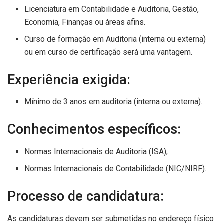
Licenciatura em Contabilidade e Auditoria, Gestão,
Economia, Finanças ou áreas afins.
Curso de formação em Auditoria (interna ou externa)
ou em curso de certificação será uma vantagem.
Experiência exigida:
Mínimo de 3 anos em auditoria (interna ou externa).
Conhecimentos específicos:
Normas Internacionais de Auditoria (ISA);
Normas Internacionais de Contabilidade (NIC/NIRF).
Processo de candidatura:
As candidaturas devem ser submetidas no endereço físico