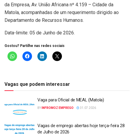
da Empresa, Av. União Africana nº 4.159 – Cidade da
Matola, acompanhadas de um requerimento dirigido ao
Departamento de Recursos Humanos.
Data-limite: 05 de Junho de 2026.
Gostou? Partilhe nas redes sociais
Vagas que podem interessar
Vaga para Oficial de MEAL (Matola)
BY
INFROMOZ EMPREGO
31.07.2026
Vagas de emprego abertas hoje terça-feira 28
de Julho de 2026