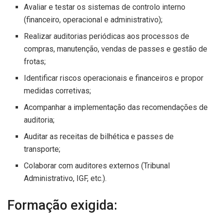
Avaliar e testar os sistemas de controlo interno
(financeiro, operacional e administrativo);
Realizar auditorias periódicas aos processos de
compras, manutenção, vendas de passes e gestão de
frotas;
Identificar riscos operacionais e financeiros e propor
medidas corretivas;
Acompanhar a implementação das recomendações de
auditoria;
Auditar as receitas de bilhética e passes de
transporte;
Colaborar com auditores externos (Tribunal
Administrativo, IGF, etc.).
Formação exigida: