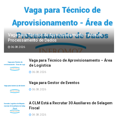
Vaga para Técnico de Aprovisionamento – Área de
Processamento de Dados
06.08.2026
Vaga para Técnico de Aprovisionamento – Área
de Logística
06.08.2026
Vaga para Gestor de Eventos
06.08.2026
A CLM Está a Recrutar 30 Auxiliares de Selagem
Fiscal
04.08.2026