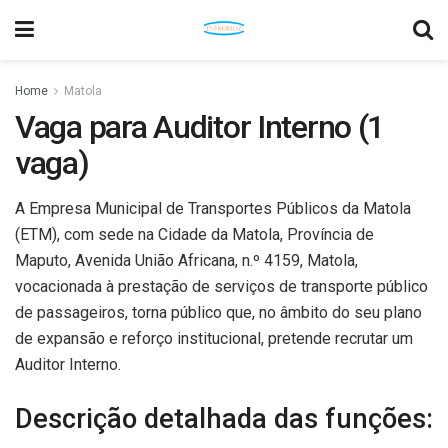
Home
Matola
Vaga para Auditor Interno (1
vaga)
A Empresa Municipal de Transportes Públicos da Matola
(ETM), com sede na Cidade da Matola, Província de
Maputo, Avenida União Africana, n.º 4159, Matola,
vocacionada à prestação de serviços de transporte público
de passageiros, torna público que, no âmbito do seu plano
de expansão e reforço institucional, pretende recrutar um
Auditor Interno.
Descrição detalhada das funções: