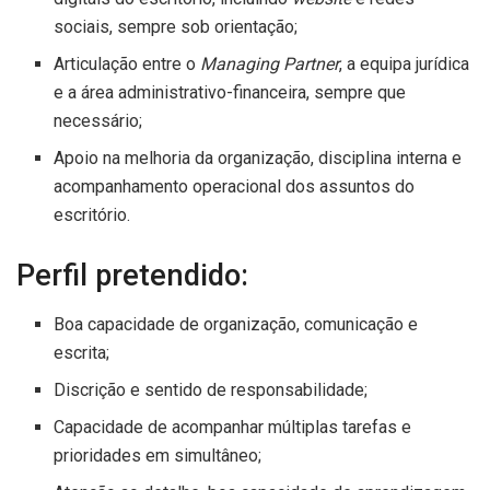
sociais, sempre sob orientação;
Articulação entre o
Managing Partner
, a equipa jurídica
e a área administrativo-financeira, sempre que
necessário;
Apoio na melhoria da organização, disciplina interna e
acompanhamento operacional dos assuntos do
escritório.
Perfil pretendido:
Boa capacidade de organização, comunicação e
escrita;
Discrição e sentido de responsabilidade;
Capacidade de acompanhar múltiplas tarefas e
prioridades em simultâneo;