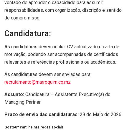
vontade de aprender e capacidade para assumir
responsabilidades, com organização, discrição e sentido
de compromisso.
Candidatura:
As candidaturas devem incluir CV actualizado e carta de
motivação, podendo ser acompanhadas de certificados
relevantes e referências profissionais ou académicas.
As candidaturas devem ser enviadas para:
recrutamento@marroquim.co.mz
Assunto:
Candidatura – Assistente Executivo(a) do
Managing Partner
Prazo de envio das candidaturas:
29 de Maio de 2026.
Gostou? Partilhe nas redes sociais