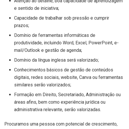
Atenção ao detalhe, boa capacidade de aprendizagem
e sentido de iniciativa;
Capacidade de trabalhar sob pressão e cumprir
prazos;
Domínio de ferramentas informáticas de
produtividade, incluindo Word, Excel, PowerPoint, e-
mail/Outlook e gestão de agenda;
Domínio da língua inglesa será valorizado;
Conhecimentos básicos de gestão de conteúdos
digitais, redes sociais, website, Canva ou ferramentas
similares serão valorizados;
Formação em Direito, Secretariado, Administração ou
áreas afins, bem como experiência jurídica ou
administrativa relevante, serão valorizadas.
Procuramos uma pessoa com potencial de crescimento,