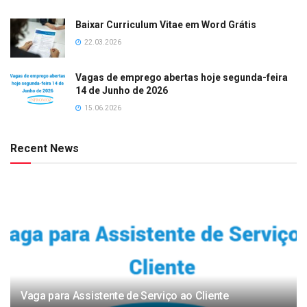
Baixar Curriculum Vitae em Word Grátis
22.03.2026
Vagas de emprego abertas hoje segunda-feira
14 de Junho de 2026
15.06.2026
Recent News
Vaga para Assistente de Serviço ao Cliente