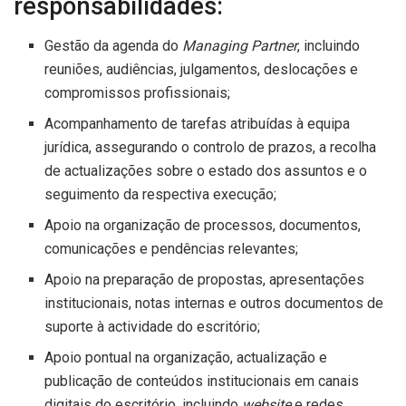
responsabilidades:
Gestão da agenda do
Managing Partner
, incluindo
reuniões, audiências, julgamentos, deslocações e
compromissos profissionais;
Acompanhamento de tarefas atribuídas à equipa
jurídica, assegurando o controlo de prazos, a recolha
de actualizações sobre o estado dos assuntos e o
seguimento da respectiva execução;
Apoio na organização de processos, documentos,
comunicações e pendências relevantes;
Apoio na preparação de propostas, apresentações
institucionais, notas internas e outros documentos de
suporte à actividade do escritório;
Apoio pontual na organização, actualização e
publicação de conteúdos institucionais em canais
digitais do escritório, incluindo
website
e redes