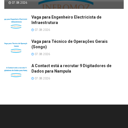
07.08.2026
Vaga para Engenheiro Electricista de
Infraestrutura
07.08.2026
Vaga para Técnico de Operações Gerais
(Songo)
07.08.2026
A Contact está a recrutar 9 Digitadores de
Dados para Nampula
07.08.2026