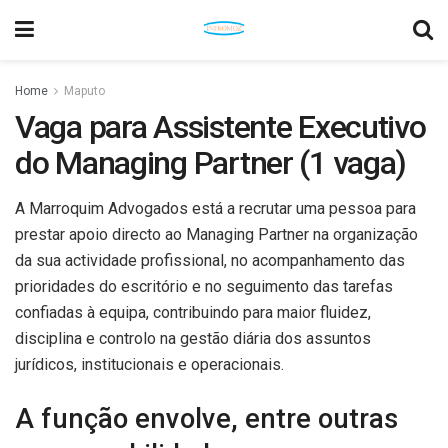
Home
Maputo
Vaga para Assistente Executivo
do Managing Partner (1 vaga)
A Marroquim Advogados está a recrutar uma pessoa para
prestar apoio directo ao Managing Partner na organização
da sua actividade profissional, no acompanhamento das
prioridades do escritório e no seguimento das tarefas
confiadas à equipa, contribuindo para maior fluidez,
disciplina e controlo na gestão diária dos assuntos
jurídicos, institucionais e operacionais.
A função envolve, entre outras