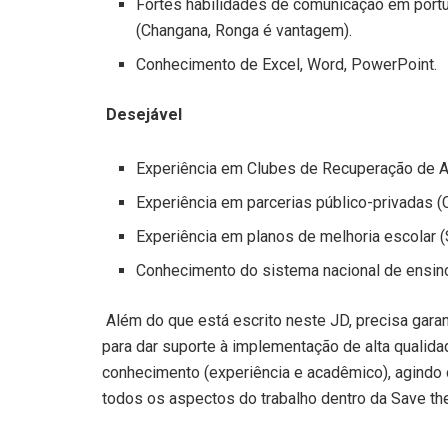
Fortes habilidades de comunicação em port
(Changana, Ronga é vantagem).
Conhecimento de Excel, Word, PowerPoint.
Desejável
Experiência em Clubes de Recuperação de 
Experiência em parcerias público-privadas (
Experiência em planos de melhoria escolar 
Conhecimento do sistema nacional de ensi
Além do que está escrito neste JD, precisa garan
para dar suporte à implementação de alta quali
conhecimento (experiência e acadêmico), agind
todos os aspectos do trabalho dentro da Save the