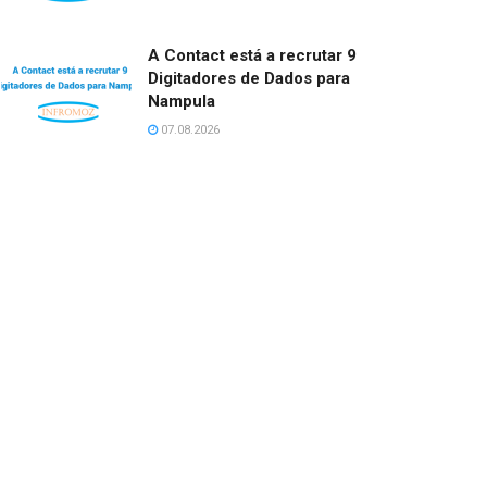
A Contact está a recrutar 9
Digitadores de Dados para
Nampula
07.08.2026