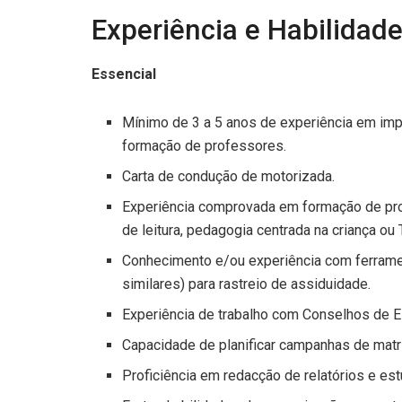
Experiência e Habilidad
Essencial
Mínimo de 3 a 5 anos de experiência em imp
formação de professores.
Carta de condução de motorizada.
Experiência comprovada em formação de pro
de leitura, pedagogia centrada na criança ou 
Conhecimento e/ou experiência com ferramen
similares) para rastreio de assiduidade.
Experiência de trabalho com Conselhos de E
Capacidade de planificar campanhas de matrí
Proficiência em redacção de relatórios e es