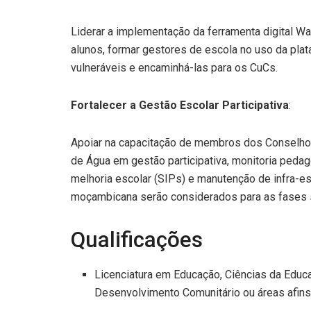
Liderar a implementação da ferramenta digital Wa
alunos, formar gestores de escola no uso da plata
vulneráveis e encaminhá-las para os CuCs.
Fortalecer a Gestão Escolar Participativa
:
Apoiar na capacitação de membros dos Conselho
de Água em gestão participativa, monitoria pedag
melhoria escolar (SIPs) e manutenção de infra-
moçambicana serão considerados para as fases 
Qualificações
Licenciatura em Educação, Ciências da Educ
Desenvolvimento Comunitário ou áreas afins