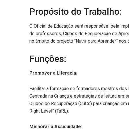
Propósito do Trabalho:
O Oficial de Educação será responsável pela impl
de professores, Clubes de Recuperação de Apre
no âmbito do projecto “Nutrir para Aprender” nos
Funções:
Promover a Literacia
:
Facilitar a formação de formadores mestres dos
Centrada na Criança e estratégias de leitura em s
Clubes de Recuperação (CuCs) para crianças em r
Right Level” (TaRL).
Melhorar a Assiduidade
: