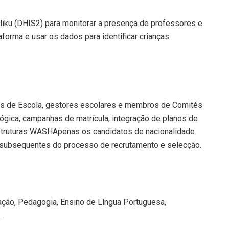
liku (DHIS2) para monitorar a presença de professores e
forma e usar os dados para identificar crianças
s de Escola, gestores escolares e membros de Comités
ógica, campanhas de matrícula, integração de planos de
estruturas WASHApenas os candidatos de nacionalidade
subsequentes do processo de recrutamento e selecção.
ação, Pedagogia, Ensino de Língua Portuguesa,
.