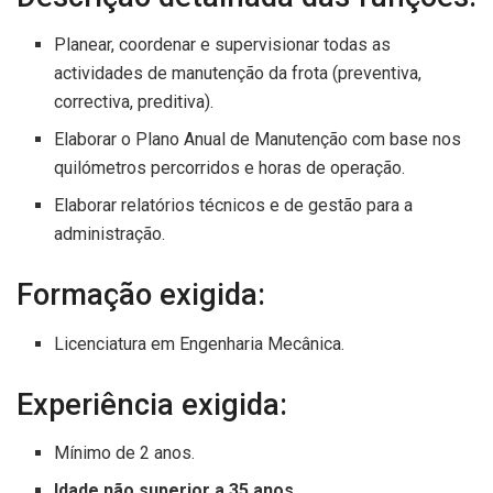
Planear, coordenar e supervisionar todas as
actividades de manutenção da frota (preventiva,
correctiva, preditiva).
Elaborar o Plano Anual de Manutenção com base nos
quilómetros percorridos e horas de operação.
Elaborar relatórios técnicos e de gestão para a
administração.
Formação exigida:
Licenciatura em Engenharia Mecânica.
Experiência exigida:
Mínimo de 2 anos.
Idade não superior a 35 anos
.