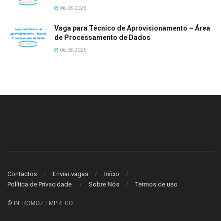
06.08.2026
Vaga para Técnico de Aprovisionamento – Área
de Processamento de Dados
06.08.2026
Contactos
Enviar vagas
Início
Política de Privacidade
Sobre Nós
Termos de uso
© INFROMOZ EMPREGO