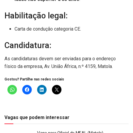
Habilitação legal:
Carta de condução categoria CE.
Candidatura:
As candidaturas devem ser enviadas para o endereço
físico da empresa, Av. União África, n.º 4159, Matola.
Gostou? Partilhe nas redes sociais
Vagas que podem interessar
Vaga para Oficial de MEAL (Matola)