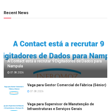
Recent News
A Contact está a recrutar 9 Digitadores de Dados para
Nampula
07.08.2026
Vaga para Gestor Comercial de Fábrica (Sénior)
07.08.2026
Vaga para Supervisor de Manutenção de
Infraestruturas e Serviços Gerais