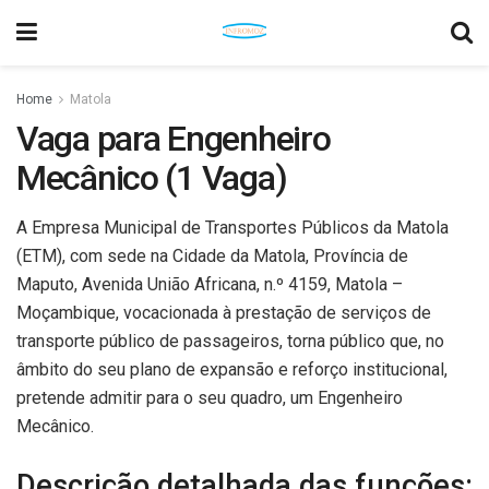
Home
Matola
Vaga para Engenheiro
Mecânico (1 Vaga)
A Empresa Municipal de Transportes Públicos da Matola
(ETM), com sede na Cidade da Matola, Província de
Maputo, Avenida União Africana, n.º 4159, Matola –
Moçambique, vocacionada à prestação de serviços de
transporte público de passageiros, torna público que, no
âmbito do seu plano de expansão e reforço institucional,
pretende admitir para o seu quadro, um Engenheiro
Mecânico.
Descrição detalhada das funções: