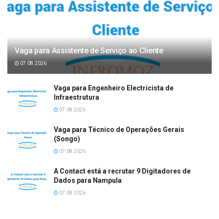
Vaga para Assistente de Serviço ao Cliente
07.08.2026
Vaga para Engenheiro Electricista de
Infraestrutura
07.08.2026
Vaga para Técnico de Operações Gerais
(Songo)
07.08.2026
A Contact está a recrutar 9 Digitadores de
Dados para Nampula
07.08.2026