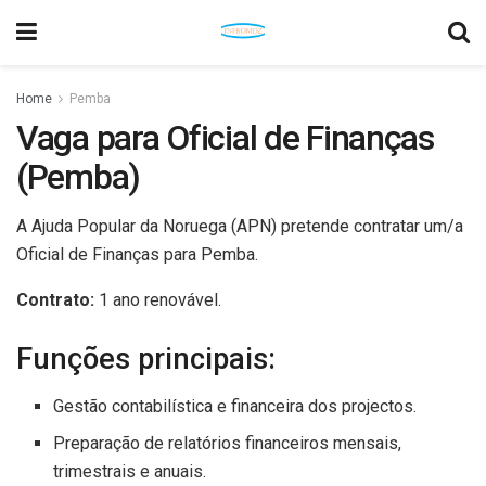
Home
Pemba
Vaga para Oficial de Finanças
(Pemba)
A Ajuda Popular da Noruega (APN) pretende contratar um/a
Oficial de Finanças para Pemba.
Contrato:
1 ano renovável.
Funções principais:
Gestão contabilística e financeira dos projectos.
Preparação de relatórios financeiros mensais,
trimestrais e anuais.