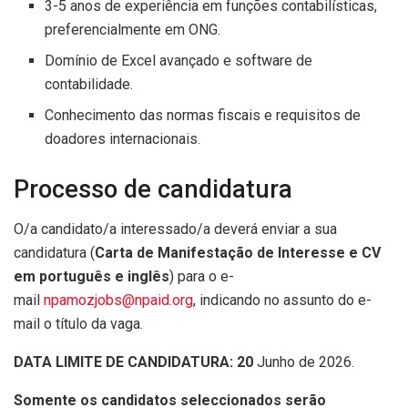
3-5 anos de experiência em funções contabilísticas,
preferencialmente em ONG.
Domínio de Excel avançado e software de
contabilidade.
Conhecimento das normas fiscais e requisitos de
doadores internacionais.
Processo de candidatura
O/a candidato/a interessado/a deverá enviar a sua
candidatura (
Carta de Manifestação de Interesse e CV
em português e inglês
) para o e-
mail
npamozjobs@npaid.org
, indicando no assunto do e-
mail o título da vaga.
DATA LIMITE DE CANDIDATURA: 20
Junho de 2026.
Somente os candidatos seleccionados serão