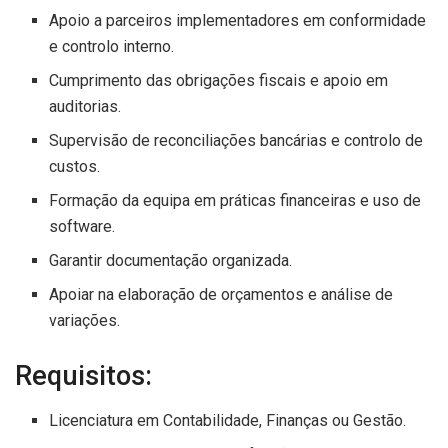
Apoio a parceiros implementadores em conformidade
e controlo interno.
Cumprimento das obrigações fiscais e apoio em
auditorias.
Supervisão de reconciliações bancárias e controlo de
custos.
Formação da equipa em práticas financeiras e uso de
software.
Garantir documentação organizada.
Apoiar na elaboração de orçamentos e análise de
variações.
Requisitos:
Licenciatura em Contabilidade, Finanças ou Gestão.