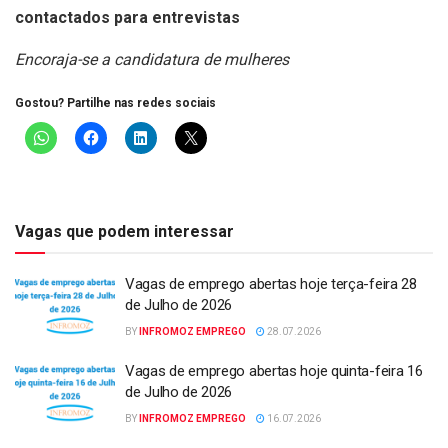
contactados para entrevistas
Encoraja-se a candidatura de mulheres
Gostou? Partilhe nas redes sociais
Vagas que podem interessar
Vagas de emprego abertas hoje terça-feira 28
de Julho de 2026
BY
INFROMOZ EMPREGO
28.07.2026
Vagas de emprego abertas hoje quinta-feira 16
de Julho de 2026
BY
INFROMOZ EMPREGO
16.07.2026