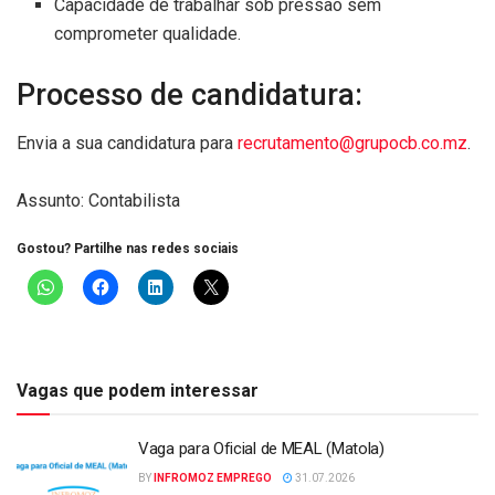
Capacidade de trabalhar sob pressão sem
comprometer qualidade.
Processo de candidatura:
Envia a sua candidatura para
recrutamento@grupocb.co.mz
.
Assunto: Contabilista
Gostou? Partilhe nas redes sociais
Vagas que podem interessar
Vaga para Oficial de MEAL (Matola)
BY
INFROMOZ EMPREGO
31.07.2026