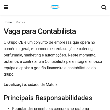
Home
Matola
Vaga para Contabilista
O Grupo CB é um conjunto de empresas que opera no
comércio geral, e-commerce, restauração e catering,
perfumaria, marketing e automações. Neste momento,
estamos a contratar um Contabilista para integrar a nossa
equipa e apoiar a gestão financeira e contabilística do
grupo.
Localização:
cidade da Matola.
Principais Responsabilidades
Registar diariamente as compras no sistema