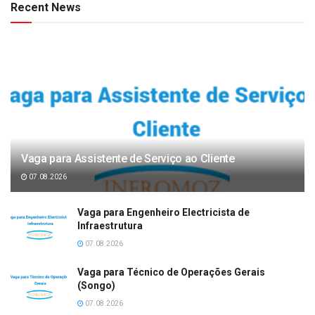
Recent News
Vaga para Assistente de Serviço ao Cliente
07.08.2026
Vaga para Engenheiro Electricista de
Infraestrutura
07.08.2026
Vaga para Técnico de Operações Gerais
(Songo)
07.08.2026