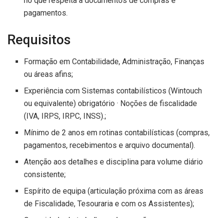
no que respeita a documentos de compras e
pagamentos.
Requisitos
Formação em Contabilidade, Administração, Finanças
ou áreas afins;
Experiência com Sistemas contabilísticos (Wintouch
ou equivalente) obrigatório · Noções de fiscalidade
(IVA, IRPS, IRPC, INSS).;
Mínimo de 2 anos em rotinas contabilísticas (compras,
pagamentos, recebimentos e arquivo documental).
Atenção aos detalhes e disciplina para volume diário
consistente;
Espírito de equipa (articulação próxima com as áreas
de Fiscalidade, Tesouraria e com os Assistentes);