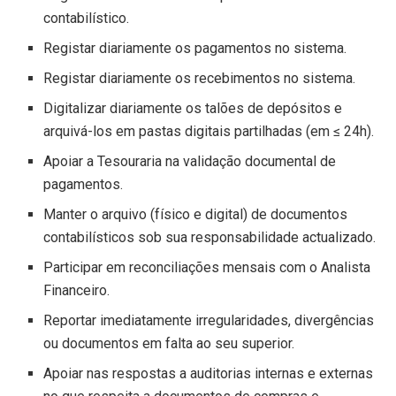
contabilístico.
Registar diariamente os pagamentos no sistema.
Registar diariamente os recebimentos no sistema.
Digitalizar diariamente os talões de depósitos e
arquivá-los em pastas digitais partilhadas (em ≤ 24h).
Apoiar a Tesouraria na validação documental de
pagamentos.
Manter o arquivo (físico e digital) de documentos
contabilísticos sob sua responsabilidade actualizado.
Participar em reconciliações mensais com o Analista
Financeiro.
Reportar imediatamente irregularidades, divergências
ou documentos em falta ao seu superior.
Apoiar nas respostas a auditorias internas e externas