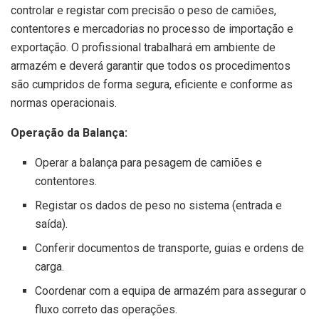
controlar e registar com precisão o peso de camiões,
contentores e mercadorias no processo de importação e
exportação. O profissional trabalhará em ambiente de
armazém e deverá garantir que todos os procedimentos
são cumpridos de forma segura, eficiente e conforme as
normas operacionais.
Operação da Balança:
Operar a balança para pesagem de camiões e
contentores.
Registar os dados de peso no sistema (entrada e
saída).
Conferir documentos de transporte, guias e ordens de
carga.
Coordenar com a equipa de armazém para assegurar o
fluxo correto das operações.