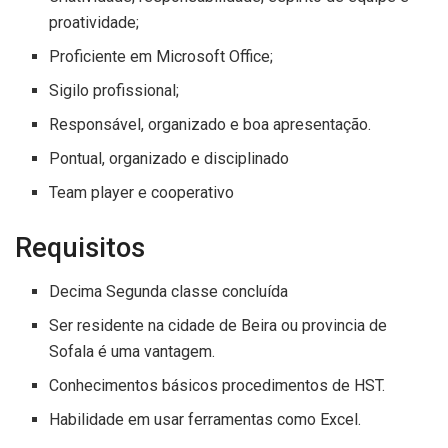
proatividade;
Proficiente em Microsoft Office;
Sigilo profissional;
Responsável, organizado e boa apresentação.
Pontual, organizado e disciplinado
Team player e cooperativo
Requisitos
Decima Segunda classe concluída
Ser residente na cidade de Beira ou provincia de
Sofala é uma vantagem.
Conhecimentos básicos procedimentos de HST.
Habilidade em usar ferramentas como Excel.