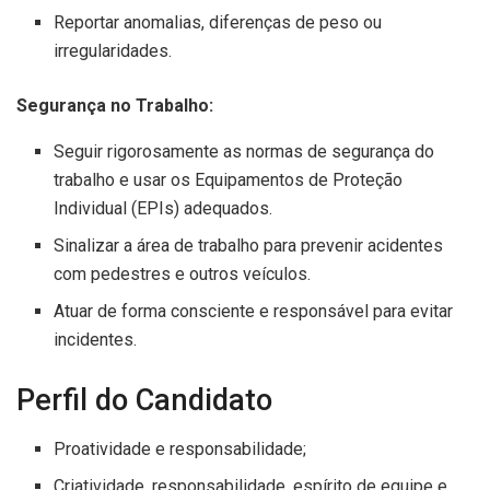
Reportar anomalias, diferenças de peso ou
irregularidades.
Segurança no Trabalho:
Seguir rigorosamente as normas de segurança do
trabalho e usar os Equipamentos de Proteção
Individual (EPIs) adequados.
Sinalizar a área de trabalho para prevenir acidentes
com pedestres e outros veículos.
Atuar de forma consciente e responsável para evitar
incidentes.
Perfil do Candidato
Proatividade e responsabilidade;
Criatividade, responsabilidade, espírito de equipe e