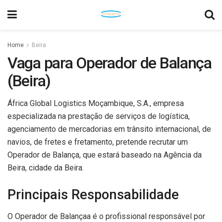
Home
Beira
Vaga para Operador de Balança
(Beira)
África Global Logistics Moçambique, S.A., empresa
especializada na prestação de serviços de logística,
agenciamento de mercadorias em trânsito internacional, de
navios, de fretes e fretamento, pretende recrutar um
Operador de Balança, que estará baseado na Agência da
Beira, cidade da Beira.
Principais Responsabilidade
O Operador de Balançaa é o profissional responsável por