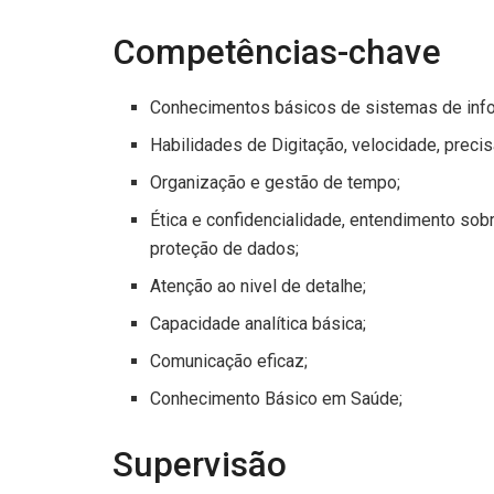
Competências-chave
Conhecimentos básicos de sistemas de inf
Habilidades de Digitação, velocidade, precis
Organização e gestão de tempo;
Ética e confidencialidade, entendimento sob
proteção de dados;
Atenção ao nivel de detalhe;
Capacidade analítica básica;
Comunicação eficaz;
Conhecimento Básico em Saúde;
Supervisão