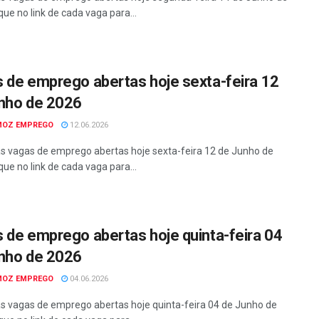
que no link de cada vaga para...
 de emprego abertas hoje sexta-feira 12
nho de 2026
MOZ EMPREGO
12.06.2026
as vagas de emprego abertas hoje sexta-feira 12 de Junho de
que no link de cada vaga para...
 de emprego abertas hoje quinta-feira 04
nho de 2026
MOZ EMPREGO
04.06.2026
as vagas de emprego abertas hoje quinta-feira 04 de Junho de