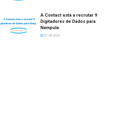
A Contact está a recrutar 9
Digitadores de Dados para
Nampula
07.08.2026