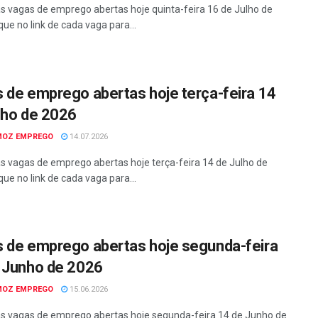
as vagas de emprego abertas hoje quinta-feira 16 de Julho de
que no link de cada vaga para...
 de emprego abertas hoje terça-feira 14
lho de 2026
MOZ EMPREGO
14.07.2026
as vagas de emprego abertas hoje terça-feira 14 de Julho de
que no link de cada vaga para...
 de emprego abertas hoje segunda-feira
 Junho de 2026
MOZ EMPREGO
15.06.2026
as vagas de emprego abertas hoje segunda-feira 14 de Junho de