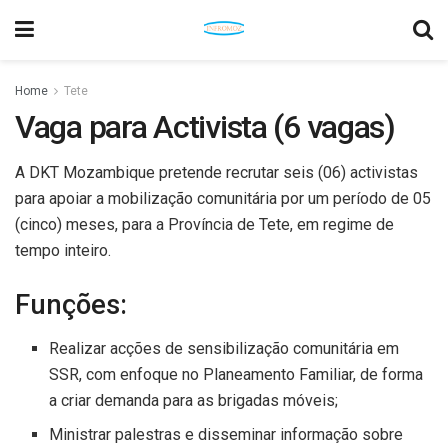
Home
Tete
Vaga para Activista (6 vagas)
A DKT Mozambique pretende recrutar seis (06) activistas
para apoiar a mobilização comunitária por um período de 05
(cinco) meses, para a Província de Tete, em regime de
tempo inteiro.
Funções:
Realizar acções de sensibilização comunitária em
SSR, com enfoque no Planeamento Familiar, de forma
a criar demanda para as brigadas móveis;
Ministrar palestras e disseminar informação sobre