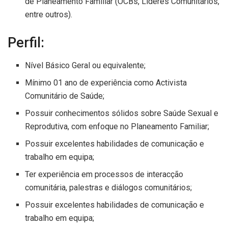
de Planeamento Familiar (OCBs, Líderes Comunitários,
entre outros).
Perfil:
Nível Básico Geral ou equivalente;
Mínimo 01 ano de experiência como Activista
Comunitário de Saúde;
Possuir conhecimentos sólidos sobre Saúde Sexual e
Reprodutiva, com enfoque no Planeamento Familiar;
Possuir excelentes habilidades de comunicação e
trabalho em equipa;
Ter experiência em processos de interacção
comunitária, palestras e diálogos comunitários;
Possuir excelentes habilidades de comunicação e
trabalho em equipa;