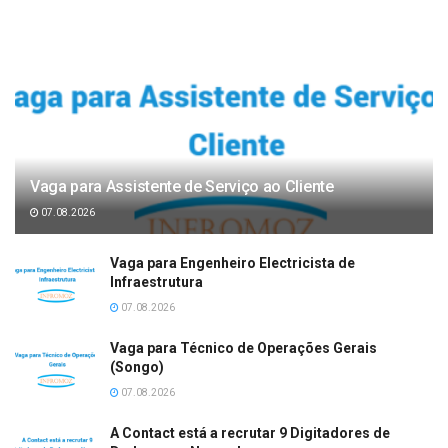
Vaga para Assistente de Serviço ao Cliente
07.08.2026
Vaga para Engenheiro Electricista de
Infraestrutura
07.08.2026
Vaga para Técnico de Operações Gerais
(Songo)
07.08.2026
A Contact está a recrutar 9 Digitadores de