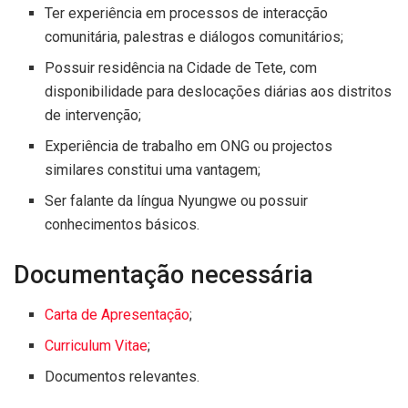
Ter experiência em processos de interacção
comunitária, palestras e diálogos comunitários;
Possuir residência na Cidade de Tete, com
disponibilidade para deslocações diárias aos distritos
de intervenção;
Experiência de trabalho em ONG ou projectos
similares constitui uma vantagem;
Ser falante da língua Nyungwe ou possuir
conhecimentos básicos.
Documentação necessária
Carta de Apresentação
;
Curriculum Vitae
;
Documentos relevantes.