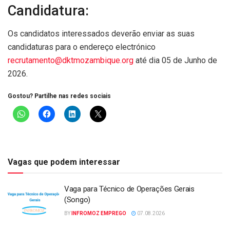
Candidatura:
Os candidatos interessados deverão enviar as suas
candidaturas para o endereço electrónico
recrutamento@dktmozambique.org
até dia 05 de Junho de
2026.
Gostou? Partilhe nas redes sociais
Vagas que podem interessar
Vaga para Técnico de Operações Gerais
(Songo)
BY
INFROMOZ EMPREGO
07.08.2026