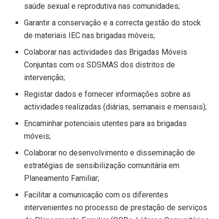
saúde sexual e reprodutiva nas comunidades;
Garantir a conservação e a correcta gestão do stock
de materiais IEC nas brigadas móveis;
Colaborar nas actividades das Brigadas Móveis
Conjuntas com os SDSMAS dos distritos de
intervenção;
Registar dados e fornecer informações sobre as
actividades realizadas (diárias, semanais e mensais);
Encaminhar potenciais utentes para as brigadas
móveis;
Colaborar no desenvolvimento e disseminação de
estratégias de sensibilização comunitária em
Planeamento Familiar;
Facilitar a comunicação com os diferentes
intervenientes no processo de prestação de serviços