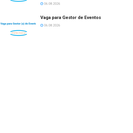
06.08.2026
Vaga para Gestor de Eventos
06.08.2026