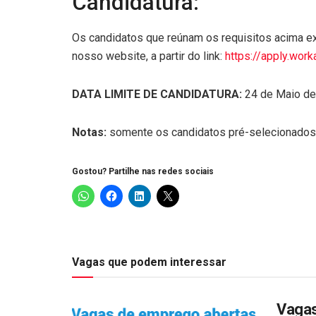
Candidatura:
Os candidatos que reúnam os requisitos acima e
nosso website, a partir do link:
https://apply.wor
DATA LIMITE DE CANDIDATURA:
24 de Maio de
Notas:
somente os candidatos pré-selecionados 
Gostou? Partilhe nas redes sociais
Vagas que podem interessar
Vagas