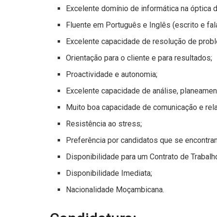
Excelente domínio de informática na óptica do
Fluente em Português e Inglês (escrito e fal
Excelente capacidade de resolução de prob
Orientação para o cliente e para resultados;
Proactividade e autonomia;
Excelente capacidade de análise, planeamen
Muito boa capacidade de comunicação e rel
Resistência ao stress;
Preferência por candidatos que se encontram
Disponibilidade para um Contrato de Trabalho
Disponibilidade Imediata;
Nacionalidade Moçambicana.