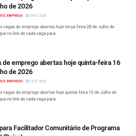
lho de 2026
MOZ EMPREGO
28.07.2026
as vagas de emprego abertas hoje terça-feira 28 de Julho de
que no link de cada vaga para...
 de emprego abertas hoje quinta-feira 16
lho de 2026
MOZ EMPREGO
16.07.2026
as vagas de emprego abertas hoje quinta-feira 16 de Julho de
que no link de cada vaga para...
para Facilitador Comunitário de Programa