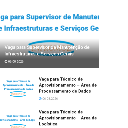
Vaga para Supervisor de Manutenção de
Infraestruturas e Serviços Gerais
06.08.2026
Vaga para Técnico de
Aprovisionamento – Área de
Processamento de Dados
06.08.2026
Vaga para Técnico de
Aprovisionamento – Área de
Logística