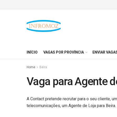
INÍCIO
VAGAS POR PROVÍNCIA
ENVIAR VAGA
Home
Beira
Vaga para Agente de
A Contact pretende recrutar para o seu cliente, 
telecomunicações, um Agente de Loja para Beira.