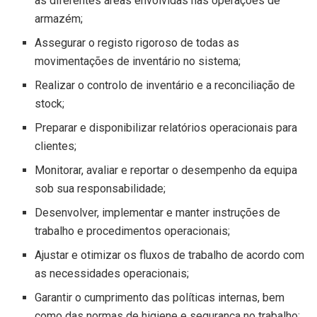
as diferentes áreas envolvidas nas operações de
armazém;
Assegurar o registo rigoroso de todas as
movimentações de inventário no sistema;
Realizar o controlo de inventário e a reconciliação de
stock;
Preparar e disponibilizar relatórios operacionais para
clientes;
Monitorar, avaliar e reportar o desempenho da equipa
sob sua responsabilidade;
Desenvolver, implementar e manter instruções de
trabalho e procedimentos operacionais;
Ajustar e otimizar os fluxos de trabalho de acordo com
as necessidades operacionais;
Garantir o cumprimento das políticas internas, bem
como das normas de higiene e segurança no trabalho;