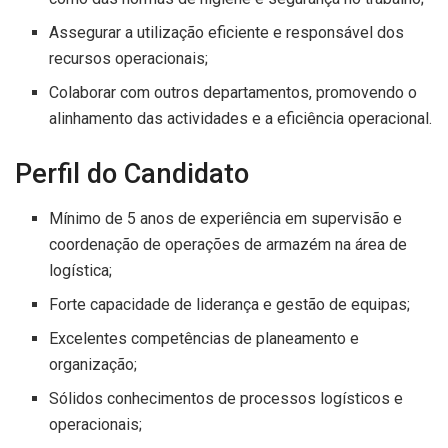
Assegurar a utilização eficiente e responsável dos
recursos operacionais;
Colaborar com outros departamentos, promovendo o
alinhamento das actividades e a eficiência operacional.
Perfil do Candidato
Mínimo de 5 anos de experiência em supervisão e
coordenação de operações de armazém na área de
logística;
Forte capacidade de liderança e gestão de equipas;
Excelentes competências de planeamento e
organização;
Sólidos conhecimentos de processos logísticos e
operacionais;