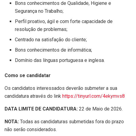
Bons conhecimentos de Qualidade, Higiene e
Segurança no Trabalho;
Perfil proativo, ágil e com forte capacidade de
resolução de problemas;
Centrado na satisfação do cliente;
Bons conhecimentos de informática;
Domínio das línguas portuguesa e inglesa.
Como se candidatar
Os candidatos interessados deverão submeter a sua
candidatura através do link
https://tinyurl.com/4ekymvs8
DATA LIMITE DE CANDIDATURA:
22 de Maio de 2026.
NOTA:
Todas as candidaturas submetidas fora do prazo
não serão considerados.