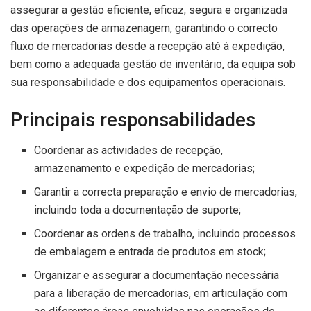
assegurar a gestão eficiente, eficaz, segura e organizada
das operações de armazenagem, garantindo o correcto
fluxo de mercadorias desde a recepção até à expedição,
bem como a adequada gestão de inventário, da equipa sob
sua responsabilidade e dos equipamentos operacionais.
Principais responsabilidades
Coordenar as actividades de recepção,
armazenamento e expedição de mercadorias;
Garantir a correcta preparação e envio de mercadorias,
incluindo toda a documentação de suporte;
Coordenar as ordens de trabalho, incluindo processos
de embalagem e entrada de produtos em stock;
Organizar e assegurar a documentação necessária
para a liberação de mercadorias, em articulação com