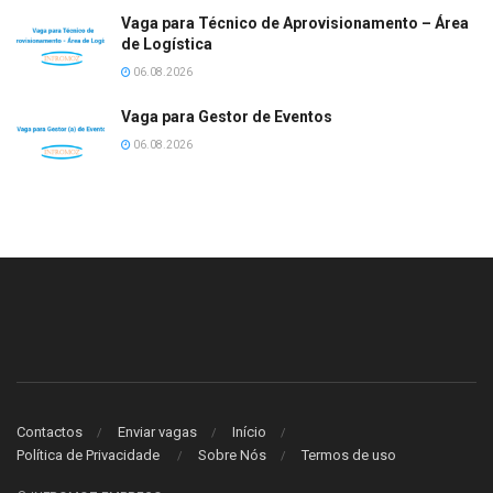
Vaga para Técnico de Aprovisionamento – Área
de Logística
06.08.2026
Vaga para Gestor de Eventos
06.08.2026
Contactos
Enviar vagas
Início
Política de Privacidade
Sobre Nós
Termos de uso