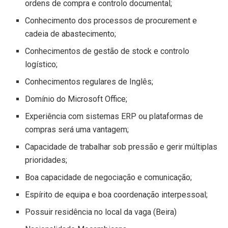
ordens de compra e controlo documental;
Conhecimento dos processos de procurement e
cadeia de abastecimento;
Conhecimentos de gestão de stock e controlo
logístico;
Conhecimentos regulares de Inglês;
Domínio do Microsoft Office;
Experiência com sistemas ERP ou plataformas de
compras será uma vantagem;
Capacidade de trabalhar sob pressão e gerir múltiplas
prioridades;
Boa capacidade de negociação e comunicação;
Espírito de equipa e boa coordenação interpessoal;
Possuir residência no local da vaga (Beira)