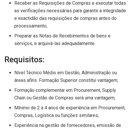
Receber as Requisições de Compras e executar todas
as verificações necessárias para garantir a integridade
e exactidão das requisições de compras antes do
processamento;
Preparar as Notas de Recebimentos de bens e
serviços, e arquivá-las adequadamente.
Requisitos:
Nível Técnico Médio em Gestão, Administração ou
áreas afins. Formação Superior constitui vantagem;
Formação complementar em Procurement, Supply
Chain ou Gestão de Compras será uma vantagem;
Mínimo de 2 a 4 anos de experiência em Procurement,
Compras, Logística ou funções similares;
Experiência na gestão de fornecedores, emissão de