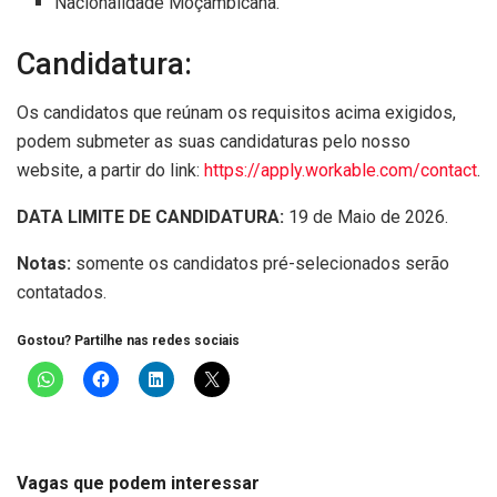
Nacionalidade Moçambicana.
Candidatura:
Os candidatos que reúnam os requisitos acima exigidos,
podem submeter as suas candidaturas pelo nosso
website, a partir do link:
https://apply.workable.com/contact
.
DATA LIMITE DE CANDIDATURA:
19 de Maio de 2026.
Notas:
somente os candidatos pré-selecionados serão
contatados.
Gostou? Partilhe nas redes sociais
Vagas que podem interessar