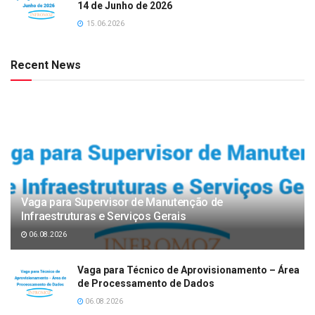
14 de Junho de 2026
15.06.2026
Recent News
Vaga para Supervisor de Manutenção de
Infraestruturas e Serviços Gerais
06.08.2026
Vaga para Técnico de Aprovisionamento – Área
de Processamento de Dados
06.08.2026