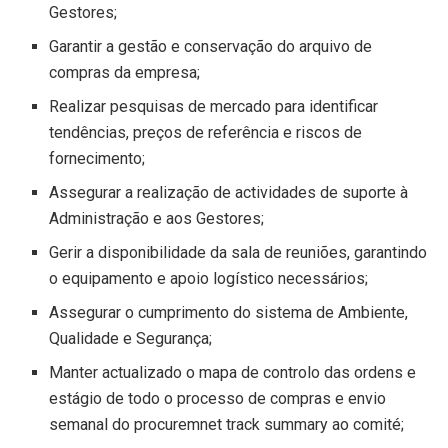
Gestores;
Garantir a gestão e conservação do arquivo de
compras da empresa;
Realizar pesquisas de mercado para identificar
tendências, preços de referência e riscos de
fornecimento;
Assegurar a realização de actividades de suporte à
Administração e aos Gestores;
Gerir a disponibilidade da sala de reuniões, garantindo
o equipamento e apoio logístico necessários;
Assegurar o cumprimento do sistema de Ambiente,
Qualidade e Segurança;
Manter actualizado o mapa de controlo das ordens e
estágio de todo o processo de compras e envio
semanal do procuremnet track summary ao comité;