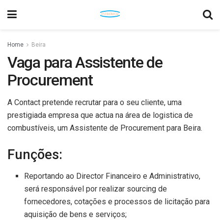
Home
Beira
Vaga para Assistente de
Procurement
A Contact pretende recrutar para o seu cliente, uma
prestigiada empresa que actua na área de logistica de
combustíveis, um Assistente de Procurement para Beira.
Funções:
Reportando ao Director Financeiro e Administrativo,
será responsável por realizar sourcing de
fornecedores, cotações e processos de licitação para
aquisição de bens e serviços;