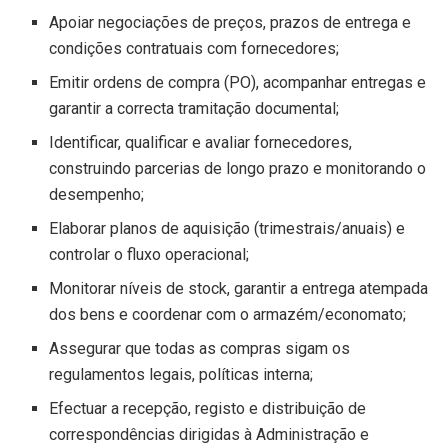
Apoiar negociações de preços, prazos de entrega e
condições contratuais com fornecedores;
Emitir ordens de compra (PO), acompanhar entregas e
garantir a correcta tramitação documental;
Identificar, qualificar e avaliar fornecedores,
construindo parcerias de longo prazo e monitorando o
desempenho;
Elaborar planos de aquisição (trimestrais/anuais) e
controlar o fluxo operacional;
Monitorar níveis de stock, garantir a entrega atempada
dos bens e coordenar com o armazém/economato;
Assegurar que todas as compras sigam os
regulamentos legais, políticas interna;
Efectuar a recepção, registo e distribuição de
correspondências dirigidas à Administração e