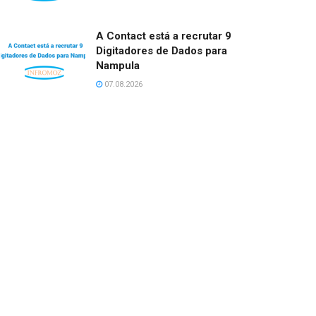
A Contact está a recrutar 9
Digitadores de Dados para
Nampula
07.08.2026