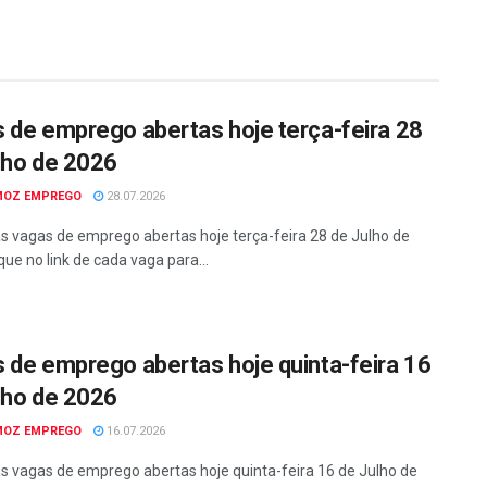
 de emprego abertas hoje terça-feira 28
lho de 2026
MOZ EMPREGO
28.07.2026
as vagas de emprego abertas hoje terça-feira 28 de Julho de
que no link de cada vaga para...
 de emprego abertas hoje quinta-feira 16
lho de 2026
MOZ EMPREGO
16.07.2026
as vagas de emprego abertas hoje quinta-feira 16 de Julho de