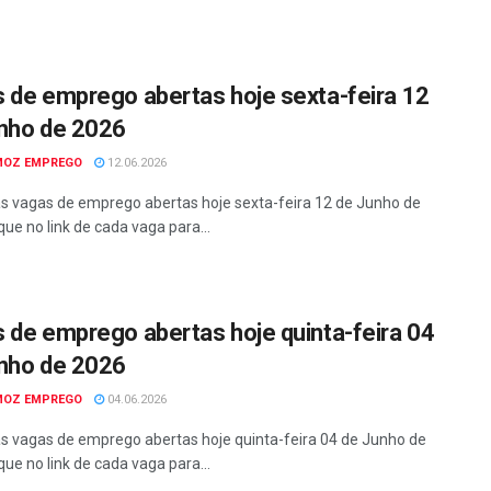
 de emprego abertas hoje sexta-feira 12
nho de 2026
MOZ EMPREGO
12.06.2026
as vagas de emprego abertas hoje sexta-feira 12 de Junho de
que no link de cada vaga para...
 de emprego abertas hoje quinta-feira 04
nho de 2026
MOZ EMPREGO
04.06.2026
as vagas de emprego abertas hoje quinta-feira 04 de Junho de
que no link de cada vaga para...