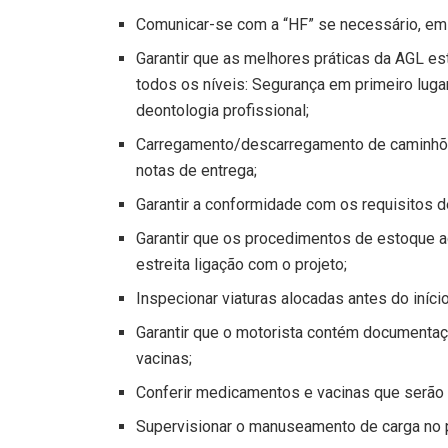
Comunicar-se com a “HF” se necessário, e
Garantir que as melhores práticas da AGL 
todos os níveis: Segurança em primeiro lugar
deontologia profissional;
Carregamento/descarregamento de caminhõ
notas de entrega;
Garantir a conformidade com os requisitos 
Garantir que os procedimentos de estoque 
estreita ligação com o projeto;
Inspecionar viaturas alocadas antes do iníci
Garantir que o motorista contém documenta
vacinas;
Conferir medicamentos e vacinas que serão 
Supervisionar o manuseamento de carga no 