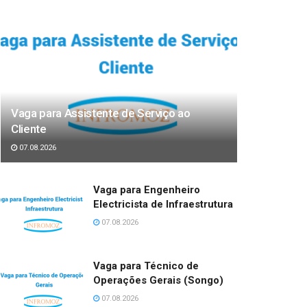
Vaga para Assistente de Serviço ao
Cliente
07.08.2026
Vaga para Engenheiro
Electricista de Infraestrutura
07.08.2026
Vaga para Técnico de
Operações Gerais (Songo)
07.08.2026