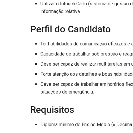
Utilizar o Intouch Carlo (sistema de gestão d
informação relativa
Perfil do Candidato
Ter habilidades de comunicação eficazes e 
Capacidade de trabalhar sob pressão e reag
Deve ser capaz de realizar multitarefas em 
Forte atenção aos detalhes e boas habilidad
Deve ser capaz de trabalhar em horários flex
situações de emergência.
Requisitos
Diploma mínimo de Ensino Médio (« Décima Se