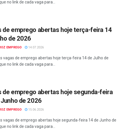
que no link de cada vaga para...
 de emprego abertas hoje terça-feira 14
lho de 2026
MOZ EMPREGO
14.07.2026
as vagas de emprego abertas hoje terça-feira 14 de Julho de
que no link de cada vaga para...
 de emprego abertas hoje segunda-feira
 Junho de 2026
MOZ EMPREGO
15.06.2026
as vagas de emprego abertas hoje segunda-feira 14 de Junho de
que no link de cada vaga para...